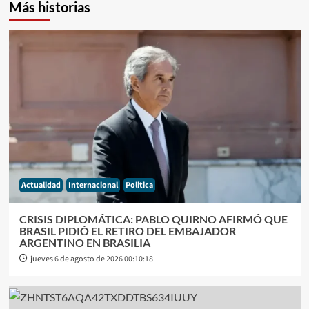
Más historias
Actualidad
Internacional
Politica
CRISIS DIPLOMÁTICA: PABLO QUIRNO AFIRMÓ QUE
BRASIL PIDIÓ EL RETIRO DEL EMBAJADOR
ARGENTINO EN BRASILIA
jueves 6 de agosto de 2026 00:10:18