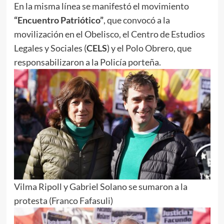
En la misma línea se manifestó el movimiento
“Encuentro Patriótico”
, que convocó a la
movilización en el Obelisco, el Centro de Estudios
Legales y Sociales (
CELS
) y el Polo Obrero, que
responsabilizaron a la Policía porteña.
Vilma Ripoll y Gabriel Solano se sumaron a la
protesta (Franco Fafasuli)