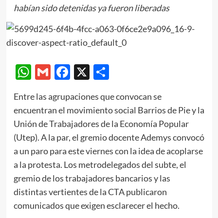
habían sido detenidas ya fueron liberadas
WhatsApp
Gmail
Facebook
X
Compartir
Entre las agrupaciones que convocan se
encuentran el movimiento social Barrios de Pie y la
Unión de Trabajadores de la Economía Popular
(Utep). A la par, el gremio docente Ademys convocó
a un paro para este viernes con la idea de acoplarse
a la protesta. Los metrodelegados del subte, el
gremio de los trabajadores bancarios y las
distintas vertientes de la CTA publicaron
comunicados que exigen esclarecer el hecho.