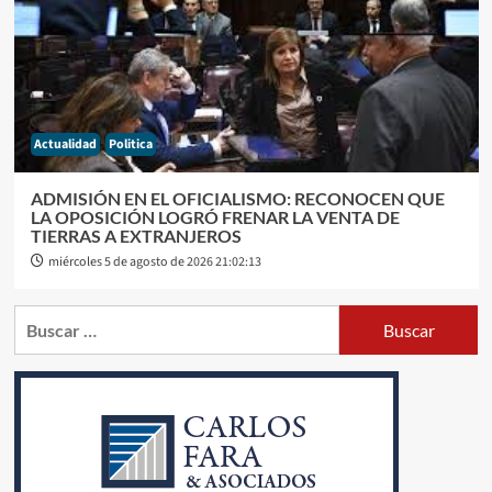
Actualidad
Politica
ADMISIÓN EN EL OFICIALISMO: RECONOCEN QUE
LA OPOSICIÓN LOGRÓ FRENAR LA VENTA DE
TIERRAS A EXTRANJEROS
miércoles 5 de agosto de 2026 21:02:13
Buscar: