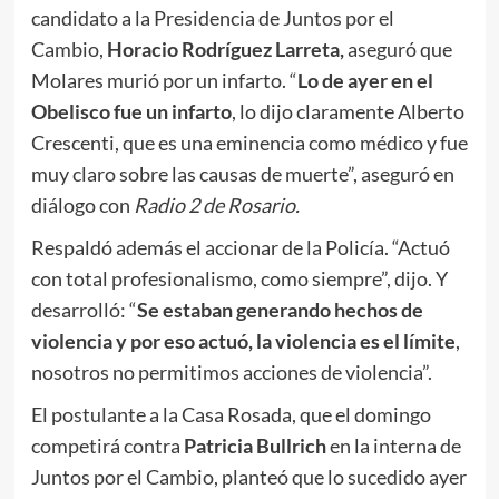
candidato a la Presidencia de Juntos por el
Cambio,
Horacio Rodríguez Larreta,
aseguró que
Molares murió por un infarto. “
Lo de ayer en el
Obelisco fue un infarto
, lo dijo claramente Alberto
Crescenti, que es una eminencia como médico y fue
muy claro sobre las causas de muerte”, aseguró en
diálogo con
Radio 2 de Rosario.
Respaldó además el accionar de la Policía. “Actuó
con total profesionalismo, como siempre”, dijo. Y
desarrolló: “
Se estaban generando hechos de
violencia y por eso actuó, la violencia es el límite
,
nosotros no permitimos acciones de violencia”.
El postulante a la Casa Rosada, que el domingo
competirá contra
Patricia Bullrich
en la interna de
Juntos por el Cambio, planteó que lo sucedido ayer