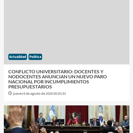
Actualidad
Politica
CONFLICTO UNIVERSITARIO: DOCENTES Y
NODOCENTES ANUNCIAN UN NUEVO PARO
NACIONAL POR INCUMPLIMIENTOS
PRESUPUESTARIOS
jueves 6 de agosto de 2026 00:03:32