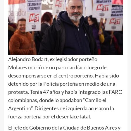
Alejandro Bodart, ex legislador porteño
Molares murió de un paro cardíaco luego de
descompensarse en el centro porteño. Había sido
detenido por la Policía porteña en medio de una
protesta. Tenía 47 años y había integrado las FARC
colombianas, donde lo apodaban “Camilo el
Argentino”. Dirigentes de izquierda acusaron la
fuerza porteña por el desenlace fatal.
El jefe de Gobierno de la Ciudad de Buenos Aires y