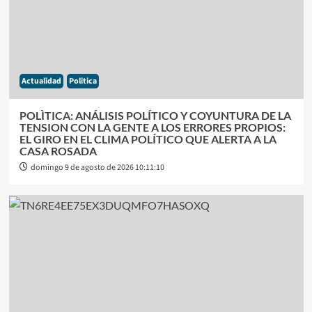
Actualidad
Politica
POLÌTICA: ANÁLISIS POLÍTICO Y COYUNTURA DE LA
TENSION CON LA GENTE A LOS ERRORES PROPIOS:
EL GIRO EN EL CLIMA POLÍTICO QUE ALERTA A LA
CASA ROSADA
domingo 9 de agosto de 2026 10:11:10