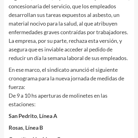
concesionaria del servicio, que los empleados
desarrollan sus tareas expuestos al asbesto, un
material nocivo para la salud, al que atribuyen
enfermedades graves contraídas por trabajadores.
La empresa, por su parte, rechaza esta versión, y
asegura que es inviable acceder al pedido de
reducir un día la semana laboral de sus empleados.
En ese marco, el sindicato anunció el siguiente
cronograma para la nueva jornada de medidas de
fuerza:
De 9 a 10 hs aperturas de molinetes en las
estaciones:
San Pedrito
,
Línea A
Rosas
,
Línea B