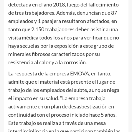
detectada en el año 2018, luego del fallecimiento
de tres trabajadores. Además, denuncian que 87
empleados y 1 pasajera resultaron afectados, en
tanto que 2.150 trabajadores deben asistir a una
visita médica todos los años para verificar que no
haya secuelas por la exposición a este grupo de
minerales fibrosos caracterizados por su
resistencia al calor y a la corrosión.
La respuesta de la empresa EMOVA, en tanto,
admite que el material está presente el lugar de
trabajo de los empleados del subte, aunque niega
el impacto en su salud. “La empresa trabaja
activamente en un plan de desasbestización en
continuidad con el proceso iniciado hace 5 años.
Este trabajo se realiza a través de una mesa
interdisciplinaria en la que participan también las