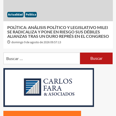
Actualidad
Politica
POLÌTICA: ANÁLISIS POLÍTICO Y LEGISLATIVO MILEI
SE RADICALIZA Y PONE EN RIESGO SUS DÉBILES
ALIANZAS TRAS UN DURO REPRÉS EN EL CONGRESO
domingo 9 de agosto de 2026 09:57:13
Buscar: