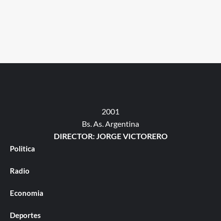
2001
Bs. As. Argentina
DIRECTOR: JORGE VICTORERO
Politica
Radio
Economia
Deportes