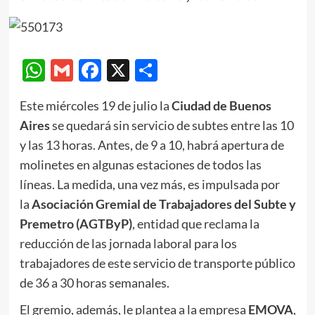
WhatsApp
Gmail
Facebook
X
Compartir
Este miércoles 19 de julio la
Ciudad de Buenos
Aires
se quedará sin servicio de subtes entre las 10
y las 13 horas. Antes, de 9 a 10, habrá apertura de
molinetes en algunas estaciones de todos las
líneas. La medida, una vez más, es impulsada por
la
Asociación Gremial de Trabajadores del Subte y
Premetro (AGTByP)
, entidad que reclama la
reducción de las jornada laboral para los
trabajadores de este servicio de transporte público
de 36 a 30 horas semanales.
El gremio, además, le plantea a la empresa
EMOVA
,