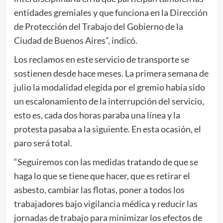
entidades gremiales y que funciona en la Dirección
de Protección del Trabajo del Gobierno de la
Ciudad de Buenos Aires”, indicó.
Los reclamos en este servicio de transporte se
sostienen desde hace meses. La primera semana de
julio la modalidad elegida por el gremio había sido
un escalonamiento de la interrupción del servicio,
esto es, cada dos horas paraba una línea y la
protesta pasaba a la siguiente. En esta ocasión, el
paro será total.
“Seguiremos con las medidas tratando de que se
haga lo que se tiene que hacer, que es retirar el
asbesto, cambiar las flotas, poner a todos los
trabajadores bajo vigilancia médica y reducir las
jornadas de trabajo para minimizar los efectos de