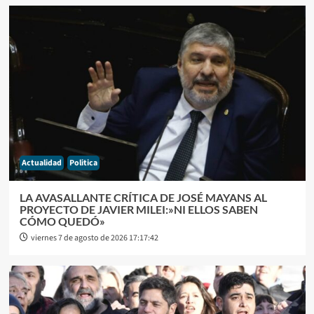
Actualidad
Politica
LA AVASALLANTE CRÍTICA DE JOSÉ MAYANS AL
PROYECTO DE JAVIER MILEI:»NI ELLOS SABEN
CÓMO QUEDÓ»
viernes 7 de agosto de 2026 17:17:42