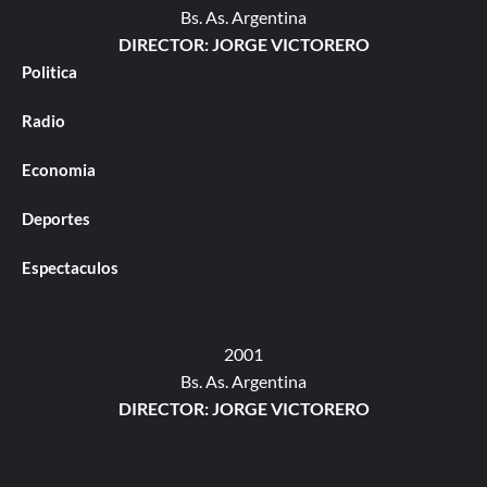
Bs. As. Argentina
DIRECTOR: JORGE VICTORERO
Politica
Radio
Economia
Deportes
Espectaculos
2001
Bs. As. Argentina
DIRECTOR: JORGE VICTORERO