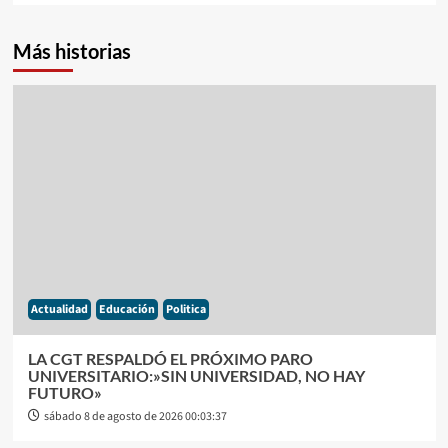
Más historias
Actualidad
Educación
Politica
LA CGT RESPALDÓ EL PRÓXIMO PARO
UNIVERSITARIO:»SIN UNIVERSIDAD, NO HAY
FUTURO»
sábado 8 de agosto de 2026 00:03:37