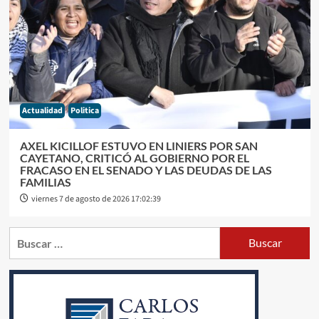
Actualidad
Politica
AXEL KICILLOF ESTUVO EN LINIERS POR SAN
CAYETANO, CRITICÓ AL GOBIERNO POR EL
FRACASO EN EL SENADO Y LAS DEUDAS DE LAS
FAMILIAS
viernes 7 de agosto de 2026 17:02:39
Buscar: