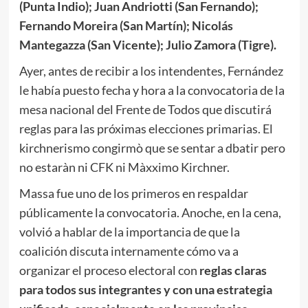
(Punta Indio); Juan Andriotti (San Fernando);
Fernando Moreira (San Martín); Nicolás
Mantegazza (San Vicente); Julio Zamora (Tigre).
Ayer, antes de recibir a los intendentes, Fernández
le había puesto fecha y hora a la convocatoria de la
mesa nacional del Frente de Todos que discutirá
reglas para las próximas elecciones primarias. El
kirchnerismo congirmò que se sentar a dbatir pero
no estaràn ni CFK ni Màxximo Kirchner.
Massa fue uno de los primeros en respaldar
públicamente la convocatoria. Anoche, en la cena,
volvió a hablar de la importancia de que la
coalición discuta internamente cómo va a
organizar el proceso electoral con
reglas claras
para todos sus integrantes y con una estrategia