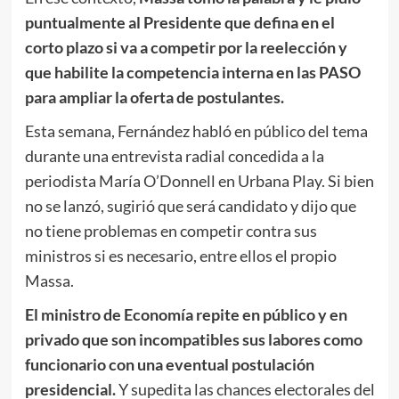
puntualmente al Presidente que defina en el
corto plazo si va a competir por la reelección y
que habilite la competencia interna en las PASO
para ampliar la oferta de postulantes.
Esta semana, Fernández habló en público del tema
durante una entrevista radial concedida a la
periodista María O’Donnell en Urbana Play. Si bien
no se lanzó, sugirió que será candidato y dijo que
no tiene problemas en competir contra sus
ministros si es necesario, entre ellos el propio
Massa.
El ministro de Economía repite en público y en
privado que son incompatibles sus labores como
funcionario con una eventual postulación
presidencial.
Y supedita las chances electorales del