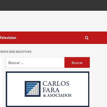
Television
SERVAS SON NEGATIVAS
Buscar: