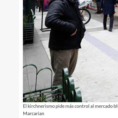
El kirchnerismo pide más control al mercado b
Marcarian