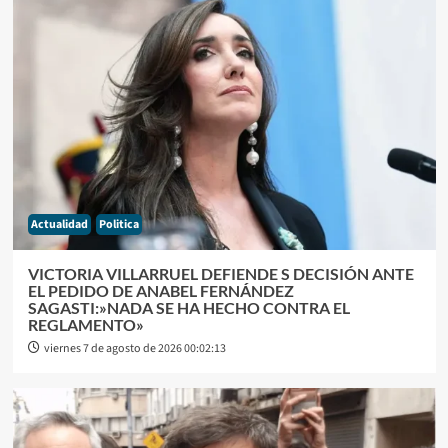
Actualidad
Politica
VICTORIA VILLARRUEL DEFIENDE S DECISIÓN ANTE
EL PEDIDO DE ANABEL FERNÁNDEZ
SAGASTI:»NADA SE HA HECHO CONTRA EL
REGLAMENTO»
viernes 7 de agosto de 2026 00:02:13