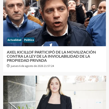
Actualidad
Politica
AXEL KICILLOF PARTICIPÓ DE LA MOVILIZACIÓN
CONTRA LA LEY DE LA INVIOLABILIDAD DE LA
PROPIEDAD PRIVADA
jueves 6 de agosto de 2026 21:57:24