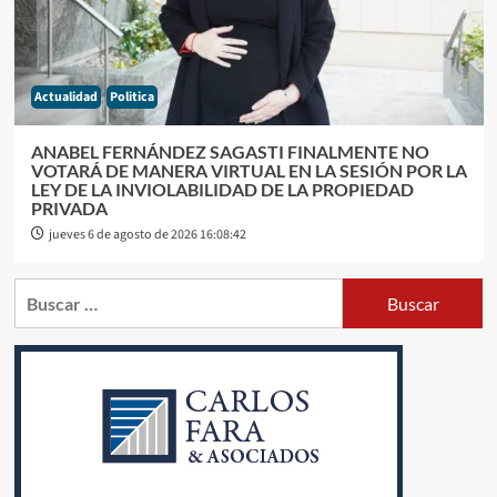
Actualidad
Politica
ANABEL FERNÁNDEZ SAGASTI FINALMENTE NO
VOTARÁ DE MANERA VIRTUAL EN LA SESIÓN POR LA
LEY DE LA INVIOLABILIDAD DE LA PROPIEDAD
PRIVADA
jueves 6 de agosto de 2026 16:08:42
Buscar: