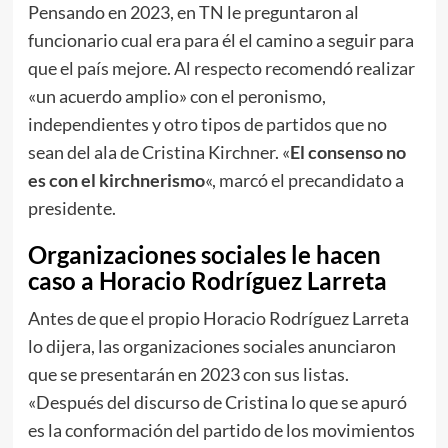
Pensando en 2023, en TN le preguntaron al
funcionario cual era para él el camino a seguir para
que el país mejore. Al respecto recomendó realizar
«un acuerdo amplio» con el peronismo,
independientes y otro tipos de partidos que no
sean del ala de Cristina Kirchner. «
El consenso no
es con el kirchnerismo
«, marcó el precandidato a
presidente.
Organizaciones sociales le hacen
caso a Horacio Rodríguez Larreta
Antes de que el propio Horacio Rodríguez Larreta
lo dijera, las organizaciones sociales anunciaron
que se presentarán en 2023 con sus listas.
«Después del discurso de Cristina lo que se apuró
es la conformación del partido de los movimientos