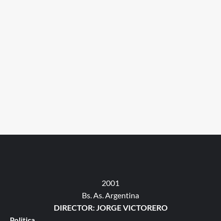
2001
Bs. As. Argentina
DIRECTOR: JORGE VICTORERO
Politica