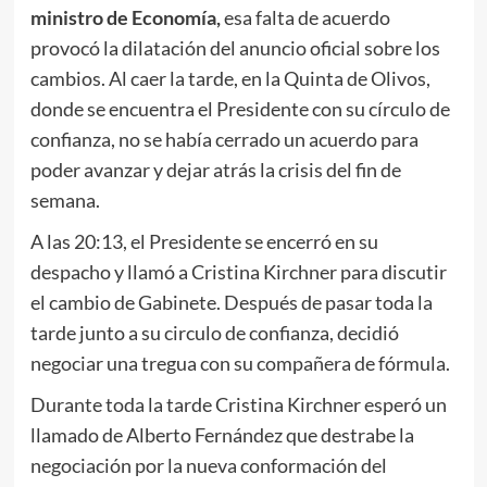
ministro de Economía,
esa falta de acuerdo
provocó la dilatación del anuncio oficial sobre los
cambios. Al caer la tarde, en la Quinta de Olivos,
donde se encuentra el Presidente con su círculo de
confianza, no se había cerrado un acuerdo para
poder avanzar y dejar atrás la crisis del fin de
semana.
A las 20:13, el Presidente se encerró en su
despacho y llamó a Cristina Kirchner para discutir
el cambio de Gabinete. Después de pasar toda la
tarde junto a su circulo de confianza, decidió
negociar una tregua con su compañera de fórmula.
Durante toda la tarde Cristina Kirchner esperó un
llamado de Alberto Fernández que destrabe la
negociación por la nueva conformación del