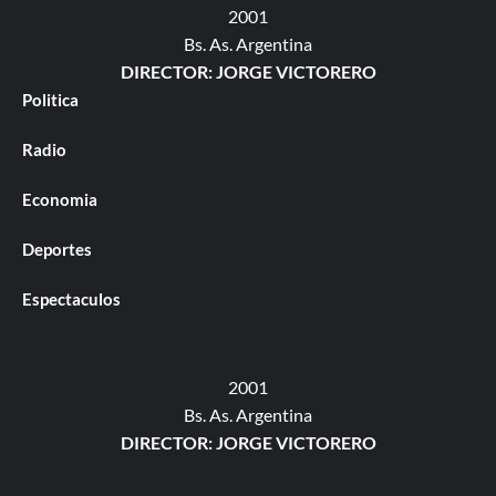
2001
Bs. As. Argentina
DIRECTOR: JORGE VICTORERO
Politica
Radio
Economia
Deportes
Espectaculos
2001
Bs. As. Argentina
DIRECTOR: JORGE VICTORERO