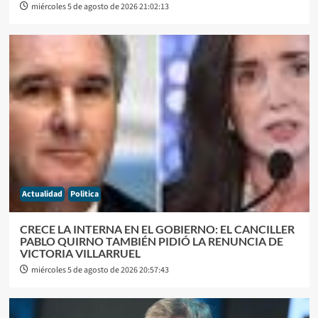
miércoles 5 de agosto de 2026 21:02:13
Actualidad
Politica
CRECE LA INTERNA EN EL GOBIERNO: EL CANCILLER
PABLO QUIRNO TAMBIÉN PIDIÓ LA RENUNCIA DE
VICTORIA VILLARRUEL
miércoles 5 de agosto de 2026 20:57:43