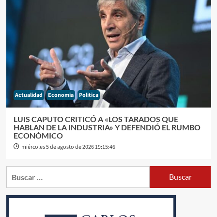
Actualidad
Economia
Politica
LUIS CAPUTO CRITICÓ A «LOS TARADOS QUE
HABLAN DE LA INDUSTRIA» Y DEFENDIÓ EL RUMBO
ECONÓMICO
miércoles 5 de agosto de 2026 19:15:46
Buscar: