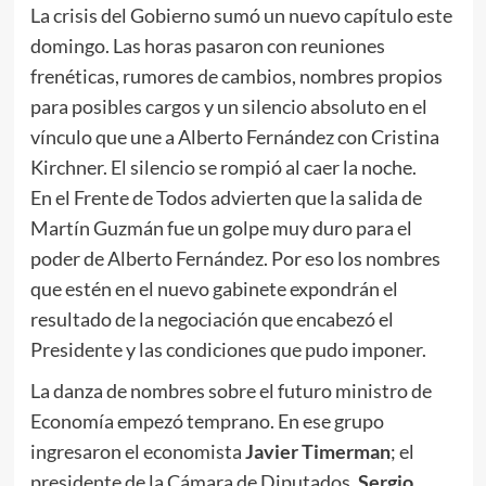
La crisis del Gobierno sumó un nuevo capítulo este
domingo. Las horas pasaron con reuniones
frenéticas, rumores de cambios, nombres propios
para posibles cargos y un silencio absoluto en el
vínculo que une a Alberto Fernández con Cristina
Kirchner. El silencio se rompió al caer la noche.
En el Frente de Todos advierten que la salida de
Martín Guzmán fue un golpe muy duro para el
poder de Alberto Fernández. Por eso los nombres
que estén en el nuevo gabinete expondrán el
resultado de la negociación que encabezó el
Presidente y las condiciones que pudo imponer.
La danza de nombres sobre el futuro ministro de
Economía empezó temprano. En ese grupo
ingresaron el economista
Javier Timerman
; el
presidente de la Cámara de Diputados,
Sergio