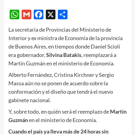
WhatsApp
Gmail
Facebook
X
Compartir
La secretaria de Provincias del Ministerio de
Interior y ex ministra de Economía de la provincia
de Buenos Aires, en tiempos donde Daniel Scioli
era gobernador,
Silvina Batakis
, reemplazará a
Martín Guzmán en el ministerio de Economía.
Alberto Fernández, Cristina Kirchner y Sergio
Massa aún no se ponen de acuerdo sobre la
conformación y el diseño que tendrá el nuevo
gabinete nacional.
Y, sobre todo, en quién será el reemplazo de
Martín
Guzmán
en el ministerio de Economía.
Cuando el país ya lleva más de 24 horas sin