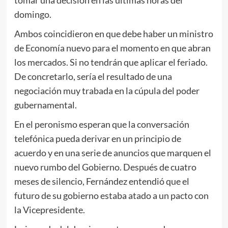
domingo.
Ambos coincidieron en que debe haber un ministro
de Economía nuevo para el momento en que abran
los mercados. Si no tendrán que aplicar el feriado.
De concretarlo, sería el resultado de una
negociación muy trabada en la cúpula del poder
gubernamental.
En el peronismo esperan que la conversación
telefónica pueda derivar en un principio de
acuerdo y en una serie de anuncios que marquen el
nuevo rumbo del Gobierno. Después de cuatro
meses de silencio, Fernández entendió que el
futuro de su gobierno estaba atado a un pacto con
la Vicepresidente.