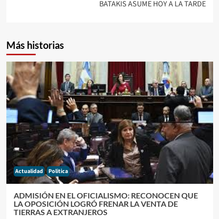
BATAKIS ASUME HOY A LA TARDE
Más historias
Actualidad
Politica
ADMISIÓN EN EL OFICIALISMO: RECONOCEN QUE
LA OPOSICIÓN LOGRÓ FRENAR LA VENTA DE
TIERRAS A EXTRANJEROS