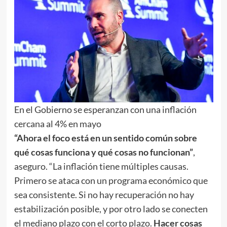
En el Gobierno se esperanzan con una inflación
cercana al 4% en mayo
“Ahora el foco está en un sentido común sobre
qué cosas funciona y qué cosas no funcionan”
,
aseguro. “La inflación tiene múltiples causas.
Primero se ataca con un programa económico que
sea consistente. Si no hay recuperación no hay
estabilización posible, y por otro lado se conecten
el mediano plazo con el corto plazo.
Hacer cosas