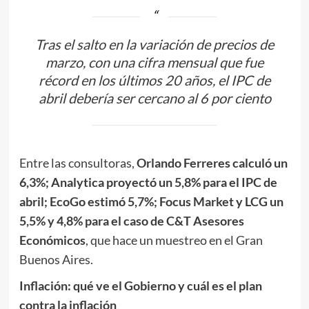
Tras el salto en la variación de precios de
marzo, con una cifra mensual que fue
récord en los últimos 20 años, el IPC de
abril debería ser cercano al 6 por ciento
Entre las consultoras,
Orlando Ferreres calculó un
6,3%; Analytica proyectó un 5,8% para el IPC de
abril; EcoGo estimó 5,7%; Focus Market y LCG un
5,5% y 4,8% para el caso de C&T Asesores
Económicos
, que hace un muestreo en el Gran
Buenos Aires.
Inflación: qué ve el Gobierno y cuál es el plan
contra la inflación