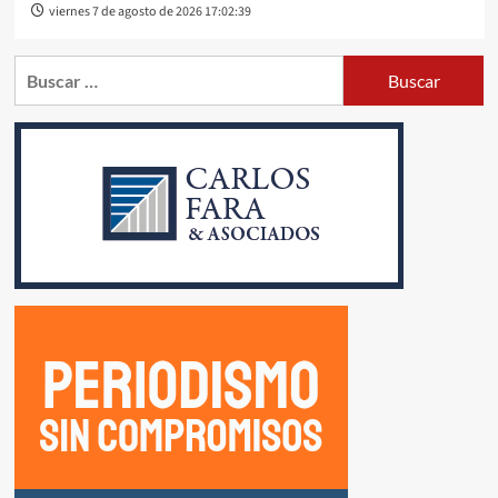
viernes 7 de agosto de 2026 17:02:39
Buscar: