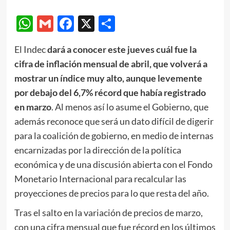
WhatsApp
Gmail
Facebook
X
Compartir
El Indec
dará a conocer este jueves cuál fue la
cifra de inflación mensual de abril, que volverá a
mostrar un índice muy alto, aunque levemente
por debajo del 6,7% récord que había registrado
en marzo
. Al menos así lo asume el Gobierno, que
además reconoce que será un dato difícil de digerir
para la coalición de gobierno, en medio de internas
encarnizadas por la dirección de la política
económica y de una discusión abierta con el Fondo
Monetario Internacional para recalcular las
proyecciones de precios para lo que resta del año.
Tras el salto en la variación de precios de marzo,
con una cifra mensual que fue récord en los últimos