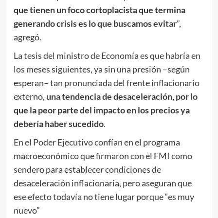
que tienen un foco cortoplacista que termina
generando crisis es lo que buscamos evitar
”,
agregó.
La tesis del ministro de Economía es que habría en
los meses siguientes, ya sin una presión –según
esperan– tan pronunciada del frente inflacionario
externo,
una tendencia de desaceleración, por lo
que la peor parte del impacto en los precios ya
debería haber sucedido
.
En el Poder Ejecutivo confían en el programa
macroeconómico que firmaron con el FMI como
sendero para establecer condiciones de
desaceleración inflacionaria, pero aseguran que
ese efecto todavía no tiene lugar porque “es muy
nuevo”