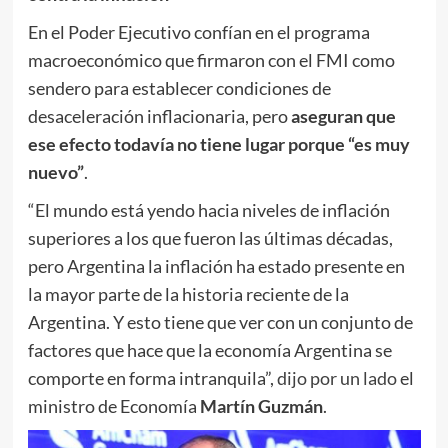
En el Poder Ejecutivo confían en el programa
macroeconómico que firmaron con el FMI como
sendero para establecer condiciones de
desaceleración inflacionaria, pero
aseguran que
ese efecto todavía no tiene lugar porque “es muy
nuevo”
.
“El mundo está yendo hacia niveles de inflación
superiores a los que fueron las últimas décadas,
pero Argentina la inflación ha estado presente en
la mayor parte de la historia reciente de la
Argentina. Y esto tiene que ver con un conjunto de
factores que hace que la economía Argentina se
comporte en forma intranquila”,
dijo por un lado
el
ministro de Economía
Martín Guzmán
.