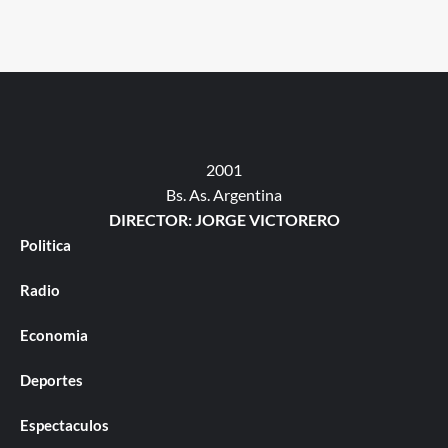
2001
Bs. As. Argentina
DIRECTOR: JORGE VICTORERO
Politica
Radio
Economia
Deportes
Espectaculos