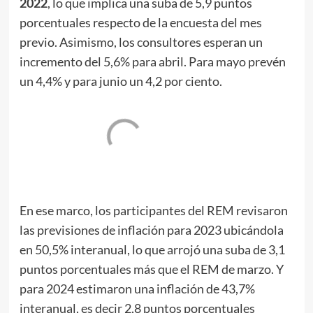
2022
, lo que implica una suba de 5,9 puntos
porcentuales respecto de la encuesta del mes
previo. Asimismo, los consultores esperan un
incremento del 5,6% para abril. Para mayo prevén
un 4,4% y para junio un 4,2 por ciento.
En ese marco, los participantes del REM revisaron
las previsiones de inflación para 2023 ubicándola
en 50,5% interanual, lo que arrojó una suba de 3,1
puntos porcentuales más que el REM de marzo. Y
para 2024 estimaron una inflación de 43,7%
interanual, es decir 2,8 puntos porcentuales