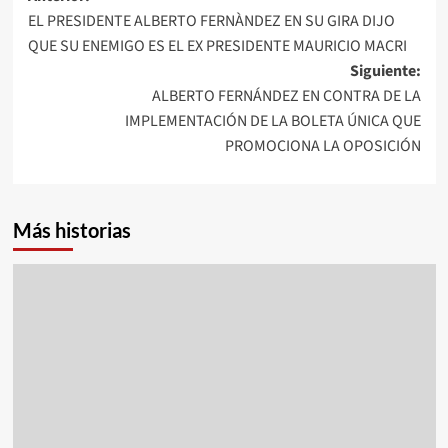
EL PRESIDENTE ALBERTO FERNÀNDEZ EN SU GIRA DIJO
de
QUE SU ENEMIGO ES EL EX PRESIDENTE MAURICIO MACRI
entradas
Siguiente:
ALBERTO FERNÁNDEZ EN CONTRA DE LA
IMPLEMENTACIÓN DE LA BOLETA ÚNICA QUE
PROMOCIONA LA OPOSICIÓN
Más historias