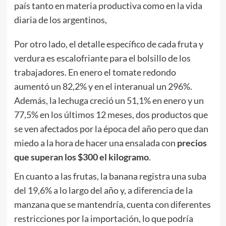
país tanto en materia productiva como en la vida
diaria de los argentinos,
Por otro lado, el detalle específico de cada fruta y
verdura es escalofriante para el bolsillo de los
trabajadores. En enero el tomate redondo
aumentó un 82,2% y en el interanual un 296%.
Además, la lechuga creció un 51,1% en enero y un
77,5% en los últimos 12 meses, dos productos que
se ven afectados por la época del año pero que dan
miedo a la hora de hacer una ensalada con
precios
que superan los $300 el kilogramo
.
En cuanto a las frutas, la banana registra una suba
del 19,6% a lo largo del año y, a diferencia de la
manzana que se mantendría, cuenta con diferentes
restricciones por la importación, lo que podría