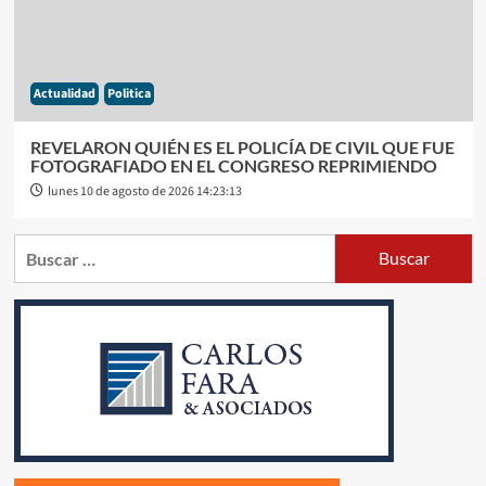
Actualidad
Politica
REVELARON QUIÉN ES EL POLICÍA DE CIVIL QUE FUE
FOTOGRAFIADO EN EL CONGRESO REPRIMIENDO
lunes 10 de agosto de 2026 14:23:13
Buscar: