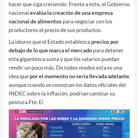
hacer que siga creciendo. Frente a esto, el Gobierno
nacional
evalúa la creación de una empresa
nacional de alimentos
para negociar con los
productores el precio de sus productos.
La idea es que el Estado establezca
precios por
debajo de lo que marca el mercado
para detener
esta gigantesca suma y que los salarios puedan
rendir un poco más. De todos modos esta es una
idea que
por el momento no sería llevada adelante
aunque cuando se conozcan los datos oficiales del
INDEC sobre la inflación, podrían cambiar su
postura.Fte. Ei