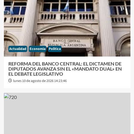
Actualidad
Economia
Politica
REFORMA DEL BANCO CENTRAL: EL DICTAMEN DE
DIPUTADOS AVANZA SIN EL «MANDATO DUAL» EN
EL DEBATE LEGISLATIVO
lunes 10 de agosto de 2026 14:23:46