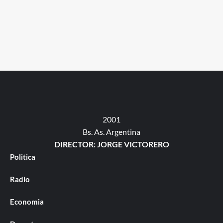
2001
Bs. As. Argentina
DIRECTOR: JORGE VICTORERO
Politica
Radio
Economia