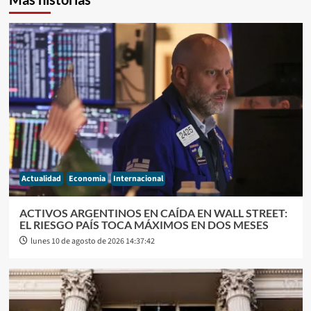
Actualidad
Economia
Internacional
ACTIVOS ARGENTINOS EN CAÍDA EN WALL STREET:
EL RIESGO PAÍS TOCA MÁXIMOS EN DOS MESES
lunes 10 de agosto de 2026 14:37:42