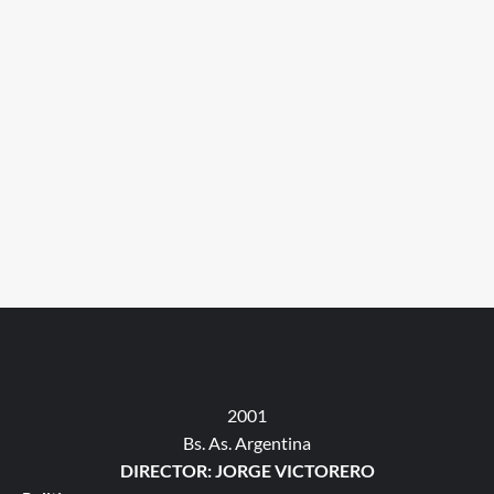
2001
Bs. As. Argentina
DIRECTOR: JORGE VICTORERO