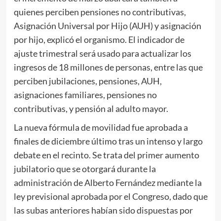
quienes perciben pensiones no contributivas,
Asignación Universal por Hijo (AUH) y asignación
por hijo, explicó el organismo. El indicador de
ajuste trimestral será usado para actualizar los
ingresos de 18 millones de personas, entre las que
perciben jubilaciones, pensiones, AUH,
asignaciones familiares, pensiones no
contributivas, y pensión al adulto mayor.
La nueva fórmula de movilidad fue aprobada a
finales de diciembre último tras un intenso y largo
debate en el recinto. Se trata del primer aumento
jubilatorio que se otorgará durante la
administración de Alberto Fernández mediante la
ley previsional aprobada por el Congreso, dado que
las subas anteriores habían sido dispuestas por