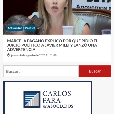
Actualidad
Politica
MARCELA PAGANO EXPLICÓ POR QUÉ PIDIÓ EL
JUICIO POLÍTICO A JAVIER MILEI Y LANZÓ UNA
ADVERTENCIA
jueves 6 de agosto de 2026 11:51:06
Buscar: