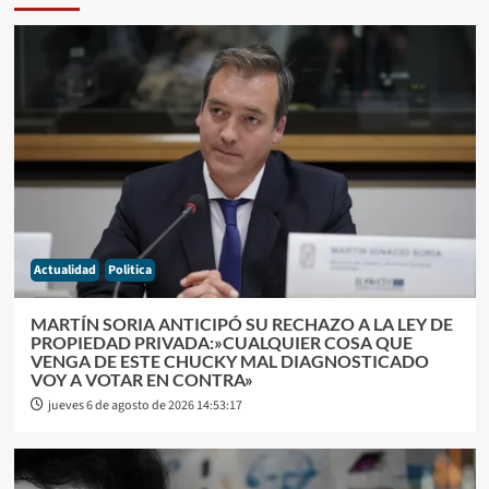
Actualidad
Politica
MARTÍN SORIA ANTICIPÓ SU RECHAZO A LA LEY DE
PROPIEDAD PRIVADA:»CUALQUIER COSA QUE
VENGA DE ESTE CHUCKY MAL DIAGNOSTICADO
VOY A VOTAR EN CONTRA»
jueves 6 de agosto de 2026 14:53:17