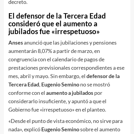
decreto.
El defensor de la Tercera Edad
consideró que el aumento a
jubilados fue «irrespetuoso»
Anses
anunció que las jubilaciones y pensiones
aumentarán 8,07% a partir de marzo, en
congruencia con el calendario de pagos de
prestaciones previsionales correspondientes a ese
mes, abril y mayo. Sin embargo, el
defensor de la
Tercera Edad
,
Eugenio Semino
no se mostró
conforme con el
aumento a jubilados
por
considerarlo insuficiente, y apuntó a que el
Gobierno fue «irrespetuoso» en el planteo.
«Desde el punto de vista económico, no sirve para
nada», explicó
Eugenio Semino
sobre el aumento