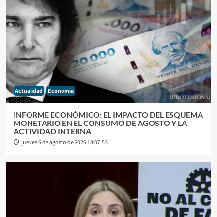
Actualidad
Economia
INFORME ECONÓMICO: EL IMPACTO DEL ESQUEMA
MONETARIO EN EL CONSUMO DE AGOSTO Y LA
ACTIVIDAD INTERNA
jueves 6 de agosto de 2026 13:07:53