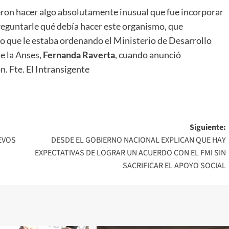
eron hacer algo absolutamente inusual que fue incorporar
preguntarle qué debía hacer este organismo, que
o que le estaba ordenando el Ministerio de Desarrollo
de la Anses,
Fernanda Raverta
, cuando anunció
n. Fte. El Intransigente
Siguiente:
EVOS
DESDE EL GOBIERNO NACIONAL EXPLICAN QUE HAY
EXPECTATIVAS DE LOGRAR UN ACUERDO CON EL FMI SIN
SACRIFICAR EL APOYO SOCIAL