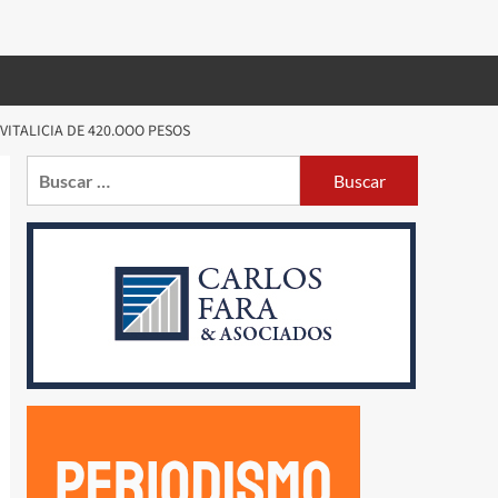
ITALICIA DE 420.OOO PESOS
Buscar: