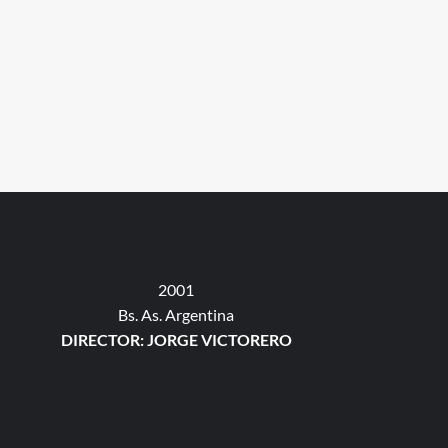
2001
Bs. As. Argentina
DIRECTOR: JORGE VICTORERO