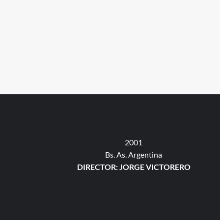
2001
Bs. As. Argentina
DIRECTOR: JORGE VICTORERO