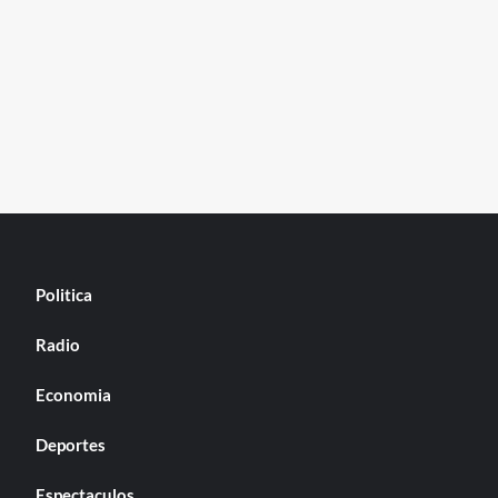
Politica
Radio
Economia
Deportes
Espectaculos