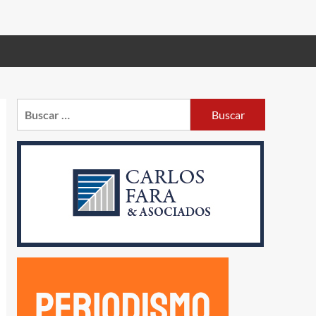
Buscar: