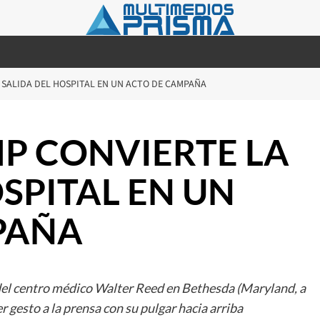
SALIDA DEL HOSPITAL EN UN ACTO DE CAMPAÑA
P CONVIERTE LA
SPITAL EN UN
PAÑA
 del centro médico Walter Reed en Bethesda (Maryland, a
 gesto a la prensa con su pulgar hacia arriba