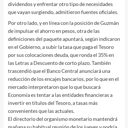
dividendos y enfrentar otro tipo de necesidades
que vayan surgiendo, admitieron fuentes oficiales.
Por otro lado, y en línea con la posición de Guzmán
de impulsar el ahorro en pesos, otra de las
definiciones del paquete apuntará, según indicaron
en el Gobierno, a subir la tasa que paga el Tesoro
por sus colocaciones deuda, que ronda el 35% en
las Letras a Descuento de corto plazo. También
trascendió que el Banco Central anunciará una
reducción de los encajes bancarios, por lo que en el
mercado interpretaron que lo que buscará
Economía es tentar a las entidades financieras a
invertir en títulos del Tesoro, a tasas más
convenientes que las actuales.
El directorio del organismo monetario mantendrá
mañana su habitual reunión de los jueves y podría