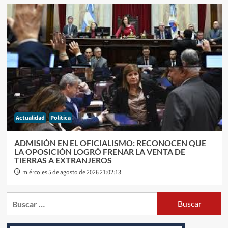
Actualidad
Politica
ADMISIÓN EN EL OFICIALISMO: RECONOCEN QUE
LA OPOSICIÓN LOGRÓ FRENAR LA VENTA DE
TIERRAS A EXTRANJEROS
miércoles 5 de agosto de 2026 21:02:13
Buscar: