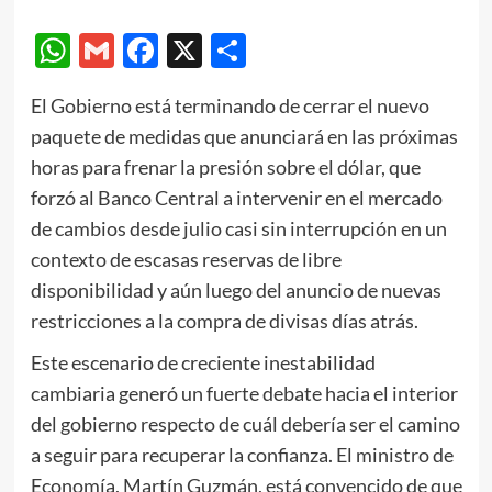
WhatsApp
Gmail
Facebook
X
Compartir
El Gobierno está terminando de cerrar el nuevo
paquete de medidas que anunciará en las próximas
horas para frenar la presión sobre el dólar, que
forzó al Banco Central a intervenir en el mercado
de cambios desde julio casi sin interrupción en un
contexto de escasas reservas de libre
disponibilidad y aún luego del anuncio de nuevas
restricciones a la compra de divisas días atrás.
Este escenario de creciente inestabilidad
cambiaria generó un fuerte debate hacia el interior
del gobierno respecto de cuál debería ser el camino
a seguir para recuperar la confianza. El ministro de
Economía, Martín Guzmán, está convencido de que