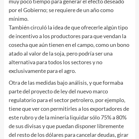
muy poco tiempo para generar el efecto deseado
por el Gobierno; se requiere de un año como
mínimo.
También circuló la idea de que ofrecerle algún tipo
de incentivo a los productores para que vendan la
cosecha que aún tienen en el campo, como un bono
atado al valor de la soja, pero podría ser una
alternativa para todos los sectores y no
exclusivamente para el agro.
Otra de las medidas bajo análisis, y que formaba
parte del proyecto de ley del nuevo marco
regulatorio para el sector petrolero, por ejemplo,
tiene que ver con permitirles a los exportadores de
este rubro y de la minería liquidar sólo 75% a 80%
de sus divisas y que puedan disponer libremente
del resto de los dólares para cancelar deudas, girar