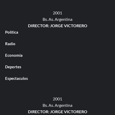
2001
Bs. As. Argentina
DIRECTOR: JORGE VICTORERO
Politica
Radio
Economia
Deportes
Espectaculos
2001
Bs. As. Argentina
DIRECTOR: JORGE VICTORERO