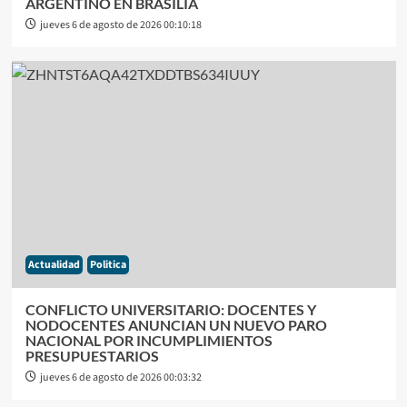
ARGENTINO EN BRASILIA
jueves 6 de agosto de 2026 00:10:18
Actualidad
Politica
CONFLICTO UNIVERSITARIO: DOCENTES Y
NODOCENTES ANUNCIAN UN NUEVO PARO
NACIONAL POR INCUMPLIMIENTOS
PRESUPUESTARIOS
jueves 6 de agosto de 2026 00:03:32