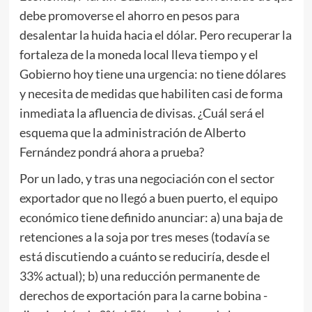
debe promoverse el ahorro en pesos para
desalentar la huida hacia el dólar. Pero recuperar la
fortaleza de la moneda local lleva tiempo y el
Gobierno hoy tiene una urgencia: no tiene dólares
y necesita de medidas que habiliten casi de forma
inmediata la afluencia de divisas. ¿Cuál será el
esquema que la administración de Alberto
Fernández pondrá ahora a prueba?
Por un lado, y tras una negociación con el sector
exportador que no llegó a buen puerto, el equipo
económico tiene definido anunciar: a) una baja de
retenciones a la soja por tres meses (todavía se
está discutiendo a cuánto se reduciría, desde el
33% actual); b) una reducción permanente de
derechos de exportación para la carne bobina -