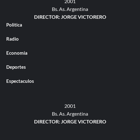
2001
Bs. As. Argentina
DIRECTOR: JORGE VICTORERO
Politica
Radio
Economia
Deportes
Espectaculos
2001
Bs. As. Argentina
DIRECTOR: JORGE VICTORERO