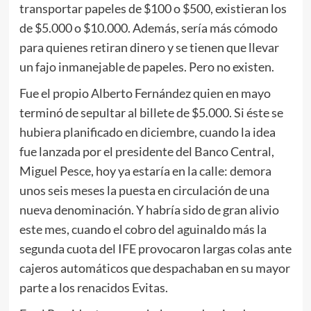
transportar papeles de $100 o $500, existieran los
de $5.000 o $10.000. Además, sería más cómodo
para quienes retiran dinero y se tienen que llevar
un fajo inmanejable de papeles. Pero no existen.
Fue el propio Alberto Fernández quien en mayo
terminó de sepultar al billete de $5.000. Si éste se
hubiera planificado en diciembre, cuando la idea
fue lanzada por el presidente del Banco Central,
Miguel Pesce, hoy ya estaría en la calle: demora
unos seis meses la puesta en circulación de una
nueva denominación. Y habría sido de gran alivio
este mes, cuando el cobro del aguinaldo más la
segunda cuota del IFE provocaron largas colas ante
cajeros automáticos que despachaban en su mayor
parte a los renacidos Evitas.