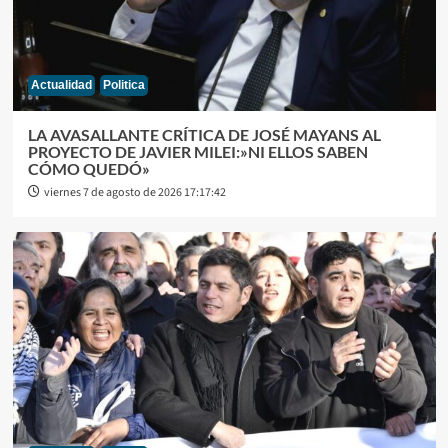
Actualidad
Politica
LA AVASALLANTE CRÍTICA DE JOSÉ MAYANS AL
PROYECTO DE JAVIER MILEI:»NI ELLOS SABEN
CÓMO QUEDÓ»
viernes 7 de agosto de 2026 17:17:42