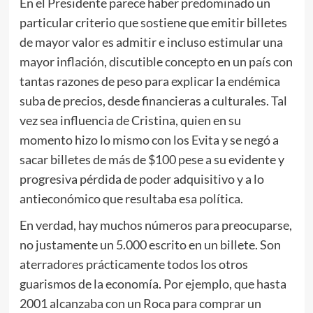
En el Presidente parece haber predominado un
particular criterio que sostiene que emitir billetes
de mayor valor es admitir e incluso estimular una
mayor inflación, discutible concepto en un país con
tantas razones de peso para explicar la endémica
suba de precios, desde financieras a culturales. Tal
vez sea influencia de Cristina, quien en su
momento hizo lo mismo con los Evita y se negó a
sacar billetes de más de $100 pese a su evidente y
progresiva pérdida de poder adquisitivo y a lo
antieconómico que resultaba esa política.
En verdad, hay muchos números para preocuparse,
no justamente un 5.000 escrito en un billete. Son
aterradores prácticamente todos los otros
guarismos de la economía. Por ejemplo, que hasta
2001 alcanzaba con un Roca para comprar un