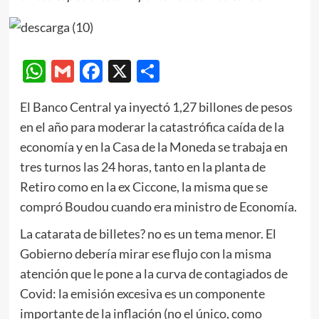
WhatsApp
Gmail
Facebook
X
Compartir
El Banco Central ya inyectó 1,27 billones de pesos
en el año para moderar la catastrófica caída de la
economía y en la Casa de la Moneda se trabaja en
tres turnos las 24 horas, tanto en la planta de
Retiro como en la ex Ciccone, la misma que se
compró Boudou cuando era ministro de Economía.
La catarata de billetes? no es un tema menor. El
Gobierno debería mirar ese flujo con la misma
atención que le pone a la curva de contagiados de
Covid: la emisión excesiva es un componente
importante de la inflación (no el único, como