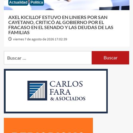
Actualidad
Politica
AXEL KICILLOF ESTUVO EN LINIERS POR SAN
CAYETANO, CRITICÓ AL GOBIERNO POR EL
FRACASO EN EL SENADO Y LAS DEUDAS DE LAS
FAMILIAS
viernes 7 de agosto de 2026 17:02:39
Buscar: