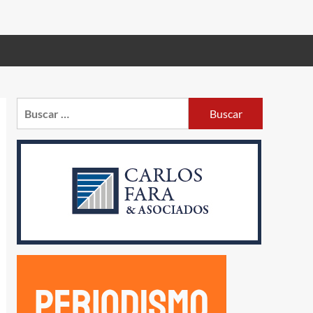
Buscar: