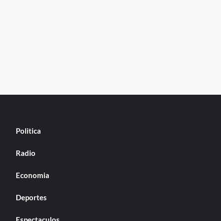
Politica
Radio
Economia
Deportes
Espectaculos