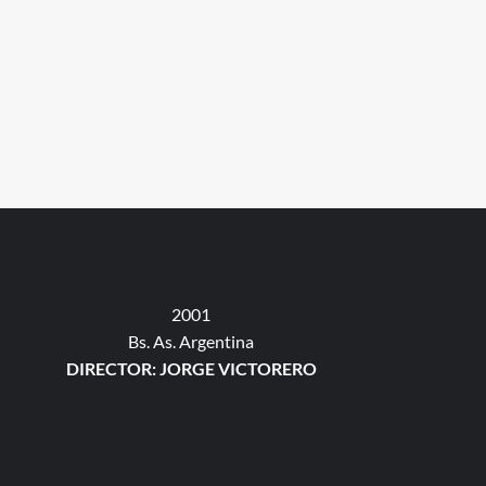
2001
Bs. As. Argentina
DIRECTOR: JORGE VICTORERO