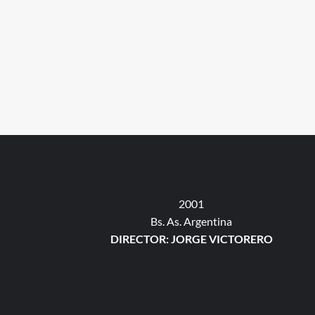
2001
Bs. As. Argentina
DIRECTOR: JORGE VICTORERO