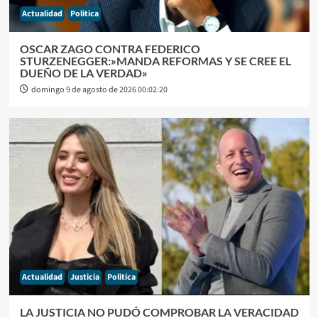
Actualidad
Politica
OSCAR ZAGO CONTRA FEDERICO
STURZENEGGER:»MANDA REFORMAS Y SE CREE EL
DUEÑO DE LA VERDAD»
domingo 9 de agosto de 2026 00:02:20
Actualidad
Justicia
Politica
LA JUSTICIA NO PUDÓ COMPROBAR LA VERACIDAD