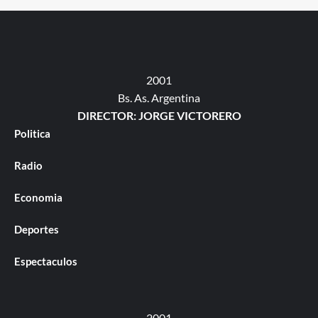
2001
Bs. As. Argentina
DIRECTOR: JORGE VICTORERO
Politica
Radio
Economia
Deportes
Espectaculos
2001