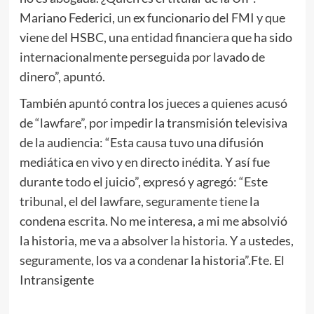
Mariano Federici, un ex funcionario del FMI y que
viene del HSBC, una entidad financiera que ha sido
internacionalmente perseguida por lavado de
dinero”, apuntó.
También apuntó contra los jueces a quienes acusó
de “lawfare”, por impedir la transmisión televisiva
de la audiencia: “Esta causa tuvo una difusión
mediática en vivo y en directo inédita. Y así fue
durante todo el juicio”, expresó y agregó: “Este
tribunal, el del lawfare, seguramente tiene la
condena escrita. No me interesa, a mi me absolvió
la historia, me va a absolver la historia. Y a ustedes,
seguramente, los va a condenar la historia”.Fte. El
Intransigente