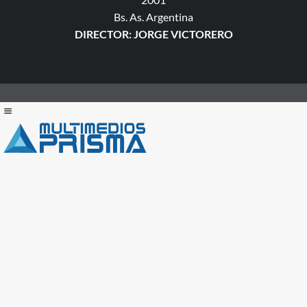
Bs. As. Argentina
DIRECTOR: JORGE VICTORERO