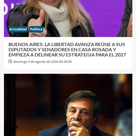
Actualidad
Politica
BUENOS AIRES: LA LIBERTAD AVANZA REÚNE A SUS
DIPUTADOS Y SENADORES EN CASA ROSADA Y
EMPIEZA A DELINEAR SU ESTRATEGIA PARA EL 2027
domingo 9 de agosto de 2026 06:28:09