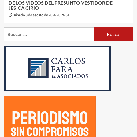
DE LOS VIDEOS DEL PRESUNTO VESTIDOR DE
JESICA CIRIO
sábado 8 de agosto de 2026 20:26:51
Buscar: