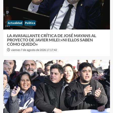
Actualidad
Politica
LA AVASALLANTE CRÍTICA DE JOSÉ MAYANS AL
PROYECTO DE JAVIER MILEI:»NI ELLOS SABEN
CÓMO QUEDÓ»
viernes 7 de agosto de 2026 17:17:42