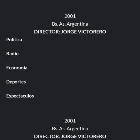
2001
Bs. As. Argentina
DIRECTOR: JORGE VICTORERO
Politica
Radio
Economia
Deportes
Espectaculos
2001
Bs. As. Argentina
DIRECTOR: JORGE VICTORERO