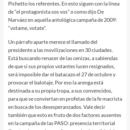
Pichetto los referentes. En esto siguen con la línea
de “el protagonista sos vos” o como dijo De
Narváez en aquella antológica campaña de 2009:
“votame, votate”.
Un párrafo aparte merece el llamado del
presidente a las movilizaciones en 30 ciudades.
Está buscando renacer de las cenizas, a sabiendas
de que si sus propios votantes lucen resignados,
será imposible dar el batacazo el 27 de octubre y
provocar el balotaje. Por eso la arenga está
destinada a su propia tropa, a sus convencidos,
para que se conviertan en profetas de la fe macrista
en busca de los desesperanzados. Vale decir
también que esto es fruto de dos factores ausentes
en la campaña de las PASO: presencia territorial