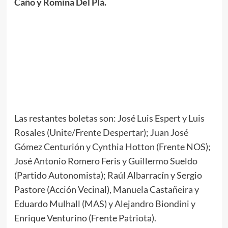
Caño y Romina Del Plá.
Las restantes boletas son: José Luis Espert y Luis
Rosales (Unite/Frente Despertar); Juan José
Gómez Centurión y Cynthia Hotton (Frente NOS);
José Antonio Romero Feris y Guillermo Sueldo
(Partido Autonomista); Raúl Albarracín y Sergio
Pastore (Acción Vecinal), Manuela Castañeira y
Eduardo Mulhall (MAS) y Alejandro Biondini y
Enrique Venturino (Frente Patriota).