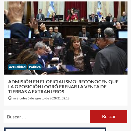
Actualidad
Politica
ADMISIÓN EN EL OFICIALISMO: RECONOCEN QUE
LA OPOSICIÓN LOGRÓ FRENAR LA VENTA DE
TIERRAS A EXTRANJEROS
miércoles 5 de agosto de 2026 21:02:13
Buscar: