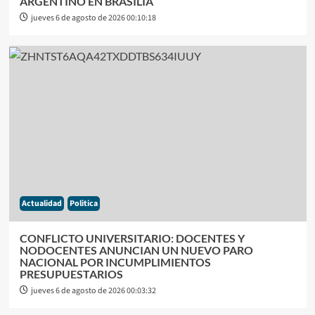
ARGENTINO EN BRASILIA
jueves 6 de agosto de 2026 00:10:18
Actualidad
Politica
CONFLICTO UNIVERSITARIO: DOCENTES Y
NODOCENTES ANUNCIAN UN NUEVO PARO
NACIONAL POR INCUMPLIMIENTOS
PRESUPUESTARIOS
jueves 6 de agosto de 2026 00:03:32