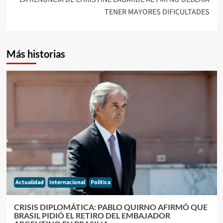
TENER MAYORES DIFICULTADES
Más historias
Actualidad
Internacional
Politica
CRISIS DIPLOMÁTICA: PABLO QUIRNO AFIRMÓ QUE
BRASIL PIDIÓ EL RETIRO DEL EMBAJADOR