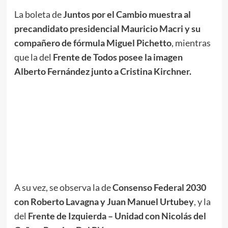
La boleta de
Juntos por el Cambio muestra al
precandidato presidencial Mauricio Macri y su
compañero de fórmula Miguel Pichetto
, mientras
que la del
Frente de Todos posee la imagen
Alberto Fernández junto a Cristina Kirchner.
A su vez, se observa la de
Consenso Federal 2030
con Roberto Lavagna y Juan Manuel Urtubey
, y la
del
Frente de Izquierda – Unidad con Nicolás del