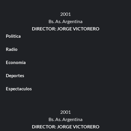
2001
Bs. As. Argentina
DIRECTOR: JORGE VICTORERO
Politica
Radio
Economia
Deportes
Espectaculos
2001
Bs. As. Argentina
DIRECTOR: JORGE VICTORERO