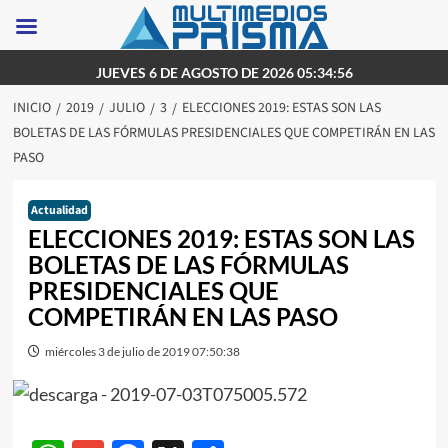
Saltar
JUEVES 6 DE AGOSTO DE 2026 05:34:56
al
INICIO
2019
JULIO
3
ELECCIONES 2019: ESTAS SON LAS
contenido
BOLETAS DE LAS FÓRMULAS PRESIDENCIALES QUE COMPETIRÁN EN LAS
PASO
Actualidad
ELECCIONES 2019: ESTAS SON LAS
BOLETAS DE LAS FÓRMULAS
PRESIDENCIALES QUE
COMPETIRÁN EN LAS PASO
miércoles 3 de julio de 2019 07:50:38