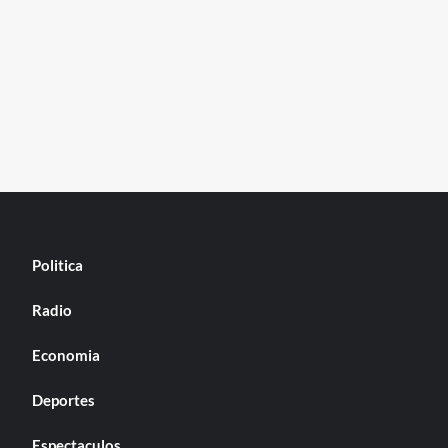
Politica
Radio
Economia
Deportes
Espectaculos