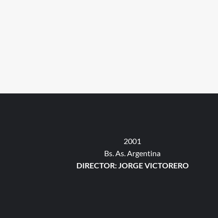
2001
Bs. As. Argentina
DIRECTOR: JORGE VICTORERO