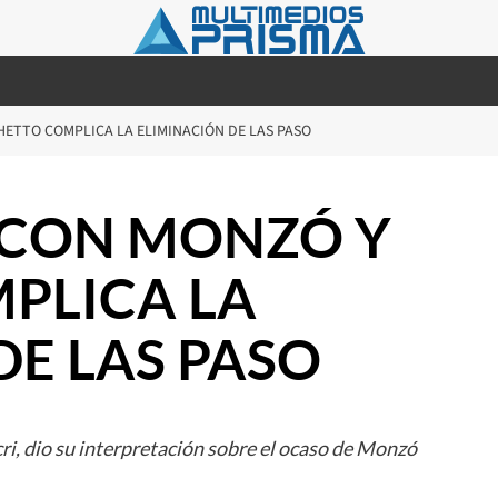
HETTO COMPLICA LA ELIMINACIÓN DE LAS PASO
 CON MONZÓ Y
PLICA LA
DE LAS PASO
ri, dio su interpretación sobre el ocaso de Monzó