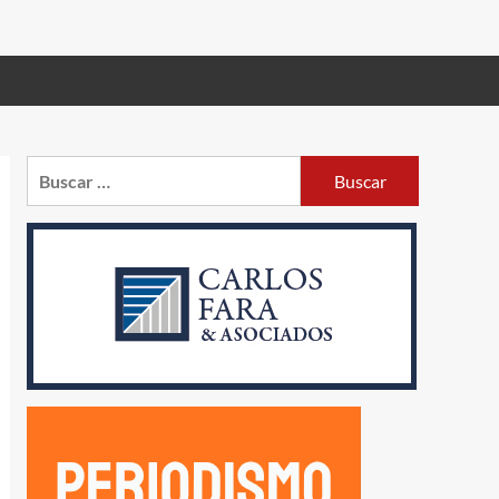
Buscar: