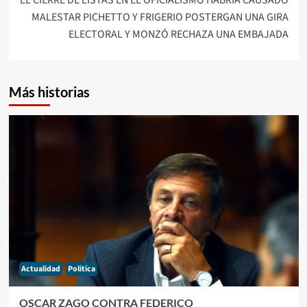
MALESTAR PICHETTO Y FRIGERIO POSTERGAN UNA GIRA
ELECTORAL Y MONZÓ RECHAZA UNA EMBAJADA
Más historias
Actualidad
Politica
OSCAR ZAGO CONTRA FEDERICO