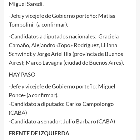
Miguel Saredi.
-Jefe y vicejefe de Gobierno porteño: Matías
Tombolini- (a confirmar).
-Candidatos a diputados nacionales: Graciela
Camaño, Alejandro «Topo» Rodríguez, Liliana
Schwindt y Jorge Ariel Illa (provincia de Buenos
Aires); Marco Lavagna (ciudad de Buenos Aires).
HAY PASO
-Jefe y vicejefe de Gobierno porteño: Miguel
Ponce- (a confirmar).
-Candidato a diputado: Carlos Campolongo
(CABA)
-Candidato a senador: Julio Barbaro (CABA)
FRENTE DE IZQUIERDA