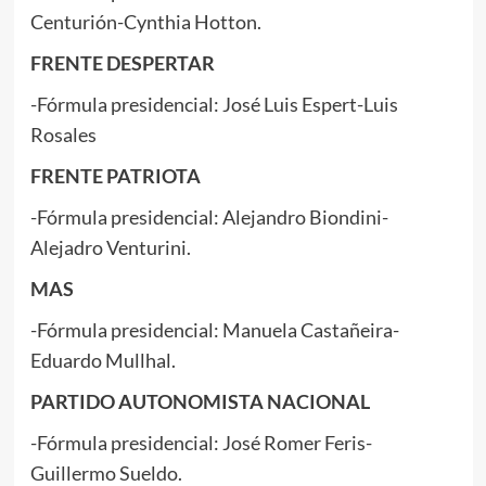
Centurión-Cynthia Hotton.
FRENTE DESPERTAR
-Fórmula presidencial: José Luis Espert-Luis
Rosales
FRENTE PATRIOTA
-Fórmula presidencial: Alejandro Biondini-
Alejadro Venturini.
MAS
-Fórmula presidencial: Manuela Castañeira-
Eduardo Mullhal.
PARTIDO AUTONOMISTA NACIONAL
-Fórmula presidencial: José Romer Feris-
Guillermo Sueldo.