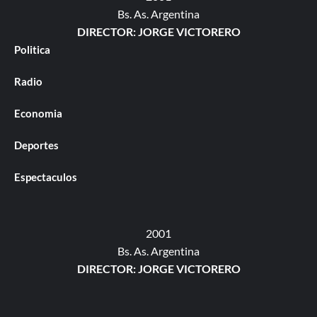
Bs. As. Argentina
DIRECTOR: JORGE VICTORERO
Politica
Radio
Economia
Deportes
Espectaculos
2001
Bs. As. Argentina
DIRECTOR: JORGE VICTORERO