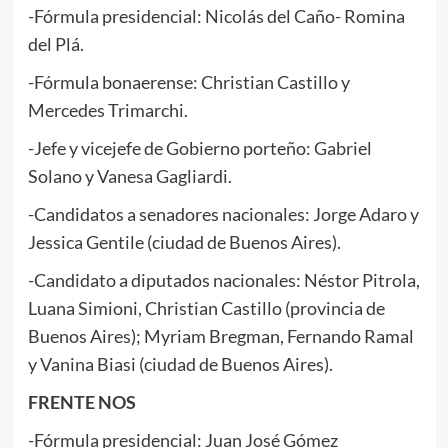
-Fórmula presidencial: Nicolás del Caño- Romina
del Plá.
-Fórmula bonaerense: Christian Castillo y
Mercedes Trimarchi.
-Jefe y vicejefe de Gobierno porteño: Gabriel
Solano y Vanesa Gagliardi.
-Candidatos a senadores nacionales: Jorge Adaro y
Jessica Gentile (ciudad de Buenos Aires).
-Candidato a diputados nacionales: Néstor Pitrola,
Luana Simioni, Christian Castillo (provincia de
Buenos Aires); Myriam Bregman, Fernando Ramal
y Vanina Biasi (ciudad de Buenos Aires).
FRENTE NOS
-Fórmula presidencial: Juan José Gómez