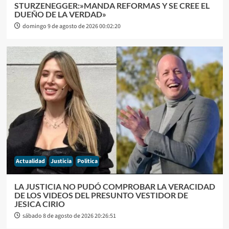
STURZENEGGER:»MANDA REFORMAS Y SE CREE EL
DUEÑO DE LA VERDAD»
domingo 9 de agosto de 2026 00:02:20
Actualidad
Justicia
Politica
LA JUSTICIA NO PUDÓ COMPROBAR LA VERACIDAD
DE LOS VIDEOS DEL PRESUNTO VESTIDOR DE
JESICA CIRIO
sábado 8 de agosto de 2026 20:26:51