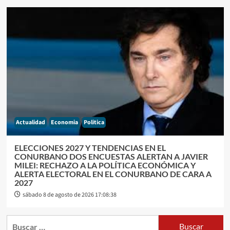
Actualidad
Economia
Politica
ELECCIONES 2027 Y TENDENCIAS EN EL
CONURBANO DOS ENCUESTAS ALERTAN A JAVIER
MILEI: RECHAZO A LA POLÍTICA ECONÓMICA Y
ALERTA ELECTORAL EN EL CONURBANO DE CARA A
2027
sábado 8 de agosto de 2026 17:08:38
Buscar: