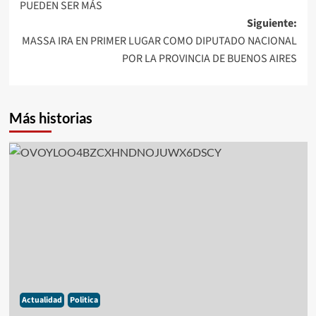
PUEDEN SER MÁS
entradas
Siguiente:
MASSA IRA EN PRIMER LUGAR COMO DIPUTADO NACIONAL
POR LA PROVINCIA DE BUENOS AIRES
Más historias
Actualidad
Politica