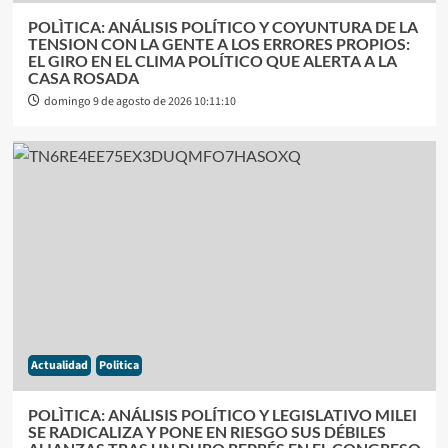
POLÌTICA: ANÁLISIS POLÍTICO Y COYUNTURA DE LA
TENSION CON LA GENTE A LOS ERRORES PROPIOS:
EL GIRO EN EL CLIMA POLÍTICO QUE ALERTA A LA
CASA ROSADA
domingo 9 de agosto de 2026 10:11:10
Actualidad
Politica
POLÌTICA: ANÁLISIS POLÍTICO Y LEGISLATIVO MILEI
SE RADICALIZA Y PONE EN RIESGO SUS DÉBILES