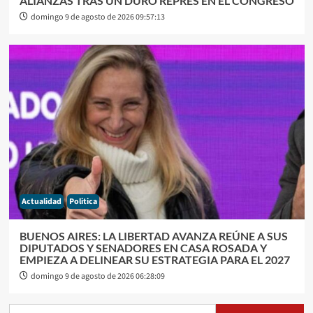
ALIANZAS TRAS UN DURO REPRÉS EN EL CONGRESO
domingo 9 de agosto de 2026 09:57:13
Actualidad
Politica
BUENOS AIRES: LA LIBERTAD AVANZA REÚNE A SUS
DIPUTADOS Y SENADORES EN CASA ROSADA Y
EMPIEZA A DELINEAR SU ESTRATEGIA PARA EL 2027
domingo 9 de agosto de 2026 06:28:09
Buscar: