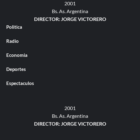
2001
Bs. As. Argentina
DIRECTOR: JORGE VICTORERO
Politica
Radio
Economia
Deportes
Espectaculos
2001
Bs. As. Argentina
DIRECTOR: JORGE VICTORERO