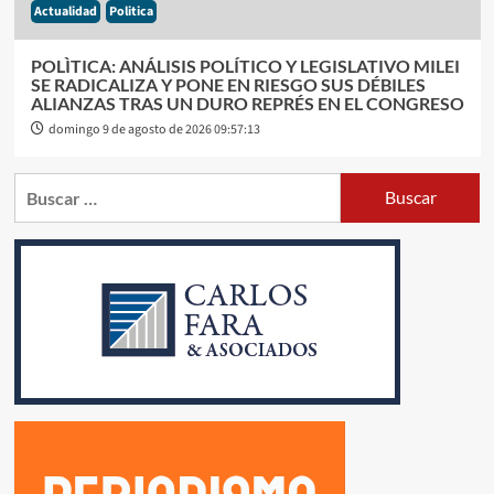
Actualidad
Politica
POLÌTICA: ANÁLISIS POLÍTICO Y LEGISLATIVO MILEI
SE RADICALIZA Y PONE EN RIESGO SUS DÉBILES
ALIANZAS TRAS UN DURO REPRÉS EN EL CONGRESO
domingo 9 de agosto de 2026 09:57:13
Buscar: