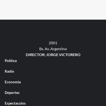
2001
Bs. As. Argentina
DIRECTOR: JORGE VICTORERO
Politica
Radio
Economia
Deportes
Espectaculos