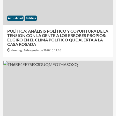
Actualidad
Politica
POLÌTICA: ANÁLISIS POLÍTICO Y COYUNTURA DE LA
TENSION CON LA GENTE A LOS ERRORES PROPIOS:
EL GIRO EN EL CLIMA POLÍTICO QUE ALERTA A LA
CASA ROSADA
domingo 9 de agosto de 2026 10:11:10