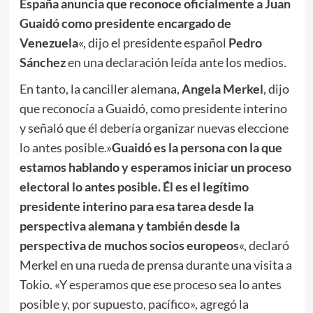
España anuncia que reconoce oficialmente a Juan
Guaidó como presidente encargado de
Venezuela
«, dijo el presidente español
Pedro
Sánchez
en una declaración leída ante los medios.
En tanto, la canciller alemana,
Angela Merkel
, dijo
que reconocía a Guaidó, como presidente interino
y señaló que él debería organizar nuevas eleccione
lo antes posible.»
Guaidó es la persona con la que
estamos hablando y esperamos iniciar un proceso
electoral lo antes posible. Él es el legítimo
presidente interino para esa tarea desde la
perspectiva alemana y también desde la
perspectiva de muchos socios europeos
«, declaró
Merkel en una rueda de prensa durante una visita a
Tokio. «Y esperamos que ese proceso sea lo antes
posible y, por supuesto, pacífico», agregó la