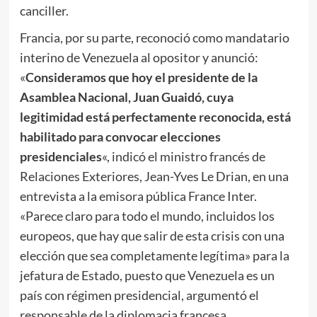
canciller.
Francia, por su parte, reconoció como mandatario
interino de Venezuela al opositor y anunció:
«
Consideramos que hoy el presidente de la
Asamblea Nacional, Juan Guaidó, cuya
legitimidad está perfectamente reconocida, está
habilitado para convocar elecciones
presidenciales
«, indicó el ministro francés de
Relaciones Exteriores, Jean-Yves Le Drian, en una
entrevista a la emisora pública France Inter.
«Parece claro para todo el mundo, incluidos los
europeos, que hay que salir de esta crisis con una
elección que sea completamente legítima» para la
jefatura de Estado, puesto que Venezuela es un
país con régimen presidencial, argumentó el
responsable de la diplomacia francesa.