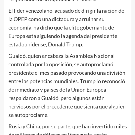
El líder venezolano, acusado de dirigir la nación de
la OPEP como una dictadura y arruinar su
economía, ha dicho que la elite gobernante de
Europa está siguiendo la agenda del presidente
estadounidense, Donald Trump.
Guaidó, quien encabeza la Asamblea Nacional
controlada por la oposición, se autoproclamó
presidente el mes pasado provocando una división
entre las potencias mundiales. Trump lo reconoció
de inmediato y países de la Unión Europea
respaldaron a Guaidó, pero algunos están
nerviosos por el precedente que sienta que alguien
se autoproclame.
Rusia y China, por su parte, que han invertido miles
de millones de dólares en Venezuela, están