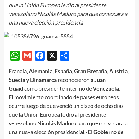
que la Unión Europea le dio al presidente
venezolano Nicolás Maduro para que convocara a
una nueva elección presidencia
WhatsApp
Gmail
Facebook
X
Compartir
Francia, Alemania, España, Gran Bretaña, Austria,
Suecia y Dinamarca
reconocieron
a Juan
Guaid
como presidente interino de
Venezuela
.
El movimiento coordinado de países europeos
ocurre luego de que venció un plazo de ocho días
que la Unión Europea le dio al presidente
venezolano
Nicolás Maduro
para que convocara a
una nueva elección presidencial.»
El Gobierno de