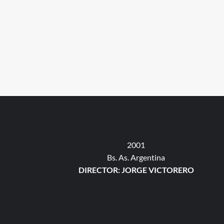
2001
Bs. As. Argentina
DIRECTOR: JORGE VICTORERO