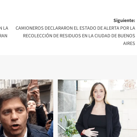
Siguiente:
N LA
CAMIONEROS DECLARARON EL ESTADO DE ALERTA POR LA
RAN
RECOLECCIÓN DE RESIDUOS EN LA CIUDAD DE BUENOS
AIRES