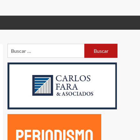
Buscar: