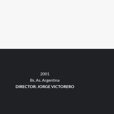
2001
Bs. As. Argentina
DIRECTOR: JORGE VICTORERO