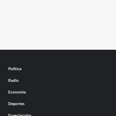
Politica
Radio
Economia
Deportes
Espectaculos