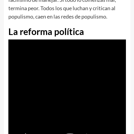
termina peor. Todos los que luchan y critican al
populismo, caen en las redes de populismo.
La reforma política