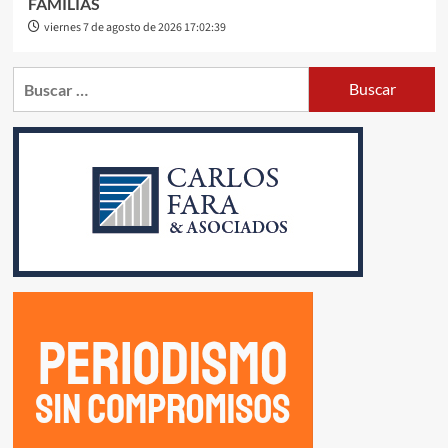
FAMILIAS
viernes 7 de agosto de 2026 17:02:39
Buscar: