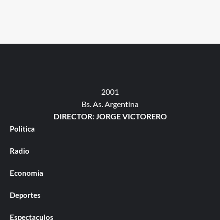
2001
Bs. As. Argentina
DIRECTOR: JORGE VICTORERO
Politica
Radio
Economia
Deportes
Espectaculos