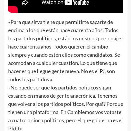
«Para que sirva tiene que permitirte sacarte de
encima a los que están hace cuarenta años. Todos
los partidos políticos, están los mismos personajes
hace cuarenta años. Todos quieren el cambio
siempre y cuando estén ellos como candidatos. Se
acomodan a cualquier cuestión. Lo que tiene que
hacer es que llegue gente nueva. No es el PJ, son
todos los partidos.»
«No puede ser que los partidos politicos sigan
estando en manos de gente anacrónica. Tenemos
que volver a los partidos políticos. Por qué? Porque
tienen una plataforma. En Cambiemos vos votaste
a cuatro o cinco politicos, pero el que gobierna es el
PRO.»