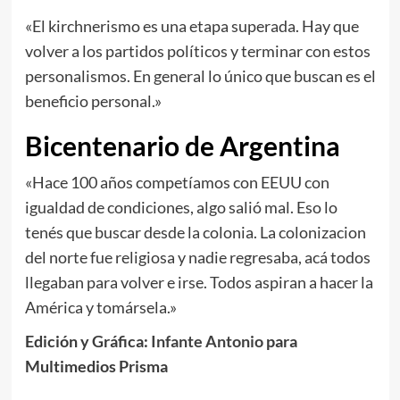
«El kirchnerismo es una etapa superada. Hay que
volver a los partidos políticos y terminar con estos
personalismos. En general lo único que buscan es el
beneficio personal.»
Bicentenario de Argentina
«Hace 100 años competíamos con EEUU con
igualdad de condiciones, algo salió mal. Eso lo
tenés que buscar desde la colonia. La colonizacion
del norte fue religiosa y nadie regresaba, acá todos
llegaban para volver e irse. Todos aspiran a hacer la
América y tomársela.»
Edición y Gráfica:
Infante Antonio
para
Multimedios Prisma