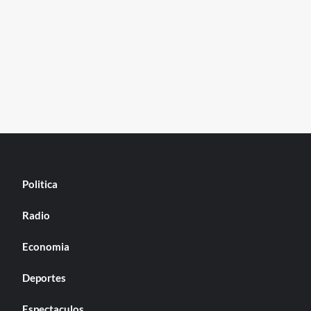
Politica
Radio
Economia
Deportes
Espectaculos