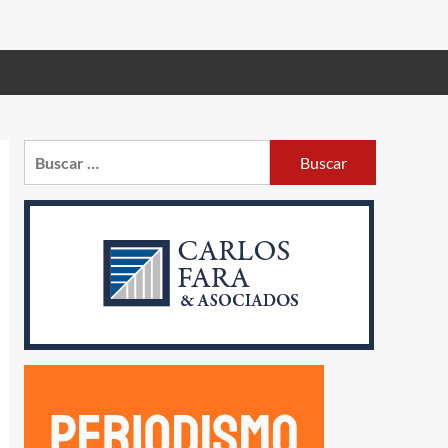
Buscar: