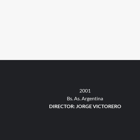
2001
Bs. As. Argentina
DIRECTOR: JORGE VICTORERO