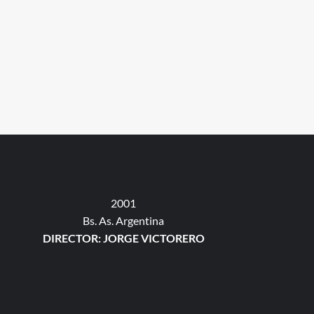
2001
Bs. As. Argentina
DIRECTOR: JORGE VICTORERO