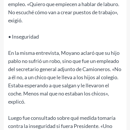
empleo. «Quiero que empiecen a hablar de laburo.
No escuché cómo van a crear puestos de trabajo»,
exigió.
• Inseguridad
En la misma entrevista, Moyano aclaró que su hijo
pablo no sufrió un robo, sino que fue un empleado
del secretario general adjunto de Camioneros. «No
a él no, a un chico que le lleva a los hijos al colegio.
Estaba esperando a que salgan y le llevaron el
coche. Menos mal que no estaban los chicos»,
explicó.
Luego fue consultado sobre qué medida tomaría
contra la inseguridad si fuera Presidente. «Uno