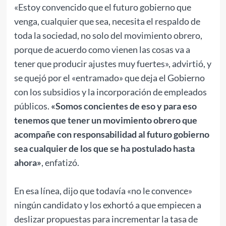
«Estoy convencido que el futuro gobierno que
venga, cualquier que sea, necesita el respaldo de
toda la sociedad, no solo del movimiento obrero,
porque de acuerdo como vienen las cosas va a
tener que producir ajustes muy fuertes», advirtió, y
se quejó por el «entramado» que deja el Gobierno
con los subsidios y la incorporación de empleados
públicos.
«Somos concientes de eso y para eso
tenemos que tener un movimiento obrero que
acompañe con responsabilidad al futuro gobierno
sea cualquier de los que se ha postulado hasta
ahora»
, enfatizó.
En esa línea, dijo que todavía «no le convence»
ningún candidato y los exhortó a que empiecen a
deslizar propuestas para incrementar la tasa de