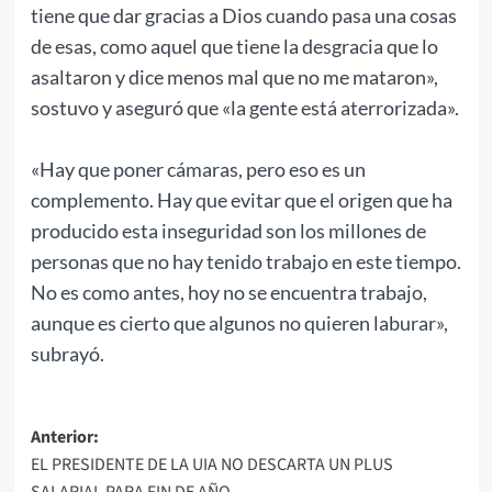
tiene que dar gracias a Dios cuando pasa una cosas
de esas, como aquel que tiene la desgracia que lo
asaltaron y dice menos mal que no me mataron»,
sostuvo y aseguró que «la gente está aterrorizada».
«Hay que poner cámaras, pero eso es un
complemento. Hay que evitar que el origen que ha
producido esta inseguridad son los millones de
personas que no hay tenido trabajo en este tiempo.
No es como antes, hoy no se encuentra trabajo,
aunque es cierto que algunos no quieren laburar»,
subrayó.
Navegación
Anterior:
EL PRESIDENTE DE LA UIA NO DESCARTA UN PLUS
de