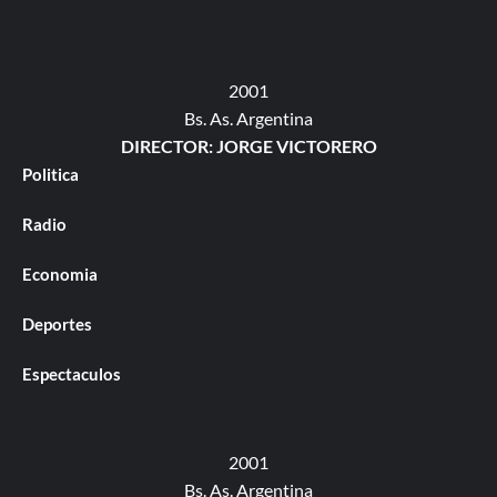
2001
Bs. As. Argentina
DIRECTOR: JORGE VICTORERO
Politica
Radio
Economia
Deportes
Espectaculos
2001
Bs. As. Argentina