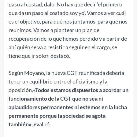
paso al costad, dalo. No hay que decir ‘el primero
que da un paso al costado soy yo’. Vamos a ver cuál
es el objetivo, para qué nos juntamos, para qué nos
reunimos. Vamos a plantear un plan de
recuperación de lo que hemos perdido y a partir de
ahí quién se va a resistir a seguir en el cargo, se
tiene que ir solo», destacó.
Según Moyano, la nueva CGT reunificada debería
tener un equilibrio entre el oficialismo y la
oposición.
«Todos estamos dispuestos a acordar un
funcionamiento de la CGT que no sea ni
aplaudidores permanentes ni estemos en la lucha
permanente porque la sociedad se agota
también»
, evaluó.