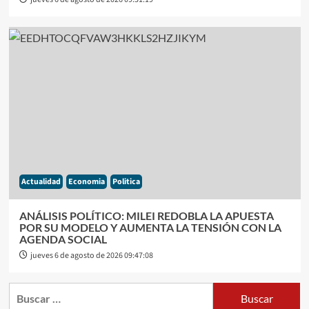
Actualidad
Economia
Politica
ANÁLISIS POLÍTICO: MILEI REDOBLA LA APUESTA
POR SU MODELO Y AUMENTA LA TENSIÓN CON LA
AGENDA SOCIAL
jueves 6 de agosto de 2026 09:47:08
Buscar: