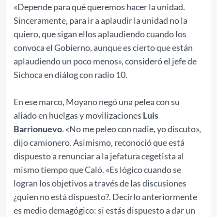
«Depende para qué queremos hacer la unidad.
Sinceramente, para ir a aplaudir la unidad no la
quiero, que sigan ellos aplaudiendo cuando los
convoca el Gobierno, aunque es cierto que están
aplaudiendo un poco menos», consideró el jefe de
Sichoca en diálog con radio 10.
En ese marco, Moyano negó una pelea con su
aliado en huelgas y movilizaciones
Luis
Barrionuevo
. «No me peleo con nadie, yo discuto»,
dijo camionero. Asimismo, reconoció que está
dispuesto a renunciar a la jefatura cegetista al
mismo tiempo que Caló. «Es lógico cuando se
logran los objetivos a través de las discusiones
¿quien no está dispuesto?. Decirlo anteriormente
es medio demagógico: si estás dispuesto a dar un