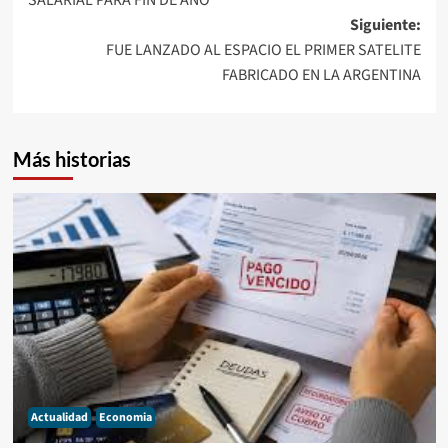
SALARIAL PARA FIN DE AÑO
entradas
Siguiente:
FUE LANZADO AL ESPACIO EL PRIMER SATELITE
FABRICADO EN LA ARGENTINA
Más historias
Actualidad
Economia