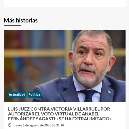
Más historias
Actualidad
Politica
LUIS JUEZ CONTRA VICTORIA VILLARRUEL POR
AUTORIZAR EL VOTO VIRTUAL DE ANABEL
FERNÁNDEZ SAGASTI:»SE HA EXTRALIMITADO»
jueves 6 de agosto de 2026 06:31:16