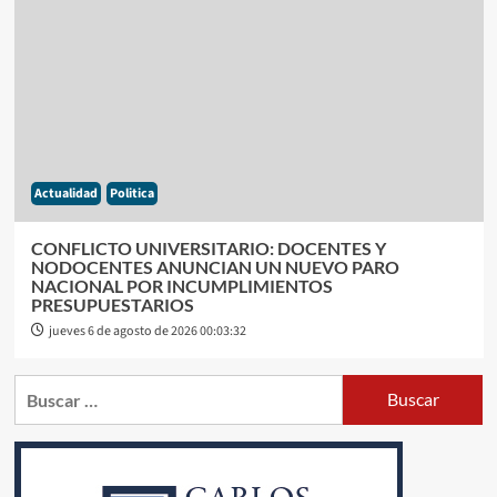
Actualidad
Politica
CONFLICTO UNIVERSITARIO: DOCENTES Y
NODOCENTES ANUNCIAN UN NUEVO PARO
NACIONAL POR INCUMPLIMIENTOS
PRESUPUESTARIOS
jueves 6 de agosto de 2026 00:03:32
Buscar: