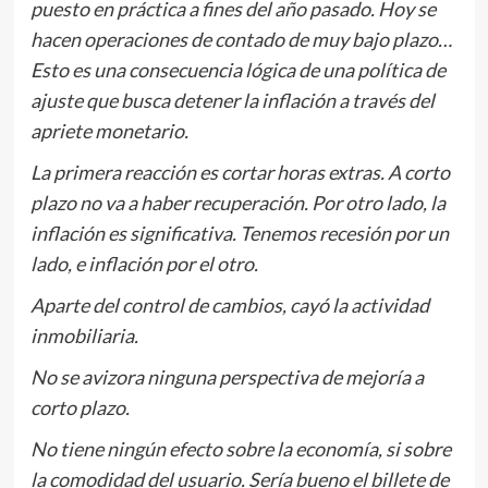
puesto en práctica a fines del año pasado. Hoy se
hacen operaciones de contado de muy bajo plazo…
Esto es una consecuencia lógica de una política de
ajuste que busca detener la inflación a través del
apriete monetario.
La primera reacción es cortar horas extras. A corto
plazo no va a haber recuperación. Por otro lado, la
inflación es significativa. Tenemos recesión por un
lado, e inflación por el otro.
Aparte del control de cambios, cayó la actividad
inmobiliaria.
No se avizora ninguna perspectiva de mejoría a
corto plazo.
No tiene ningún efecto sobre la economía, si sobre
la comodidad del usuario. Sería bueno el billete de