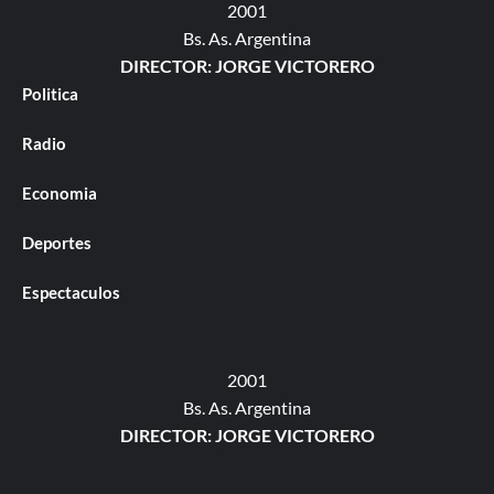
2001
Bs. As. Argentina
DIRECTOR: JORGE VICTORERO
Politica
Radio
Economia
Deportes
Espectaculos
2001
Bs. As. Argentina
DIRECTOR: JORGE VICTORERO