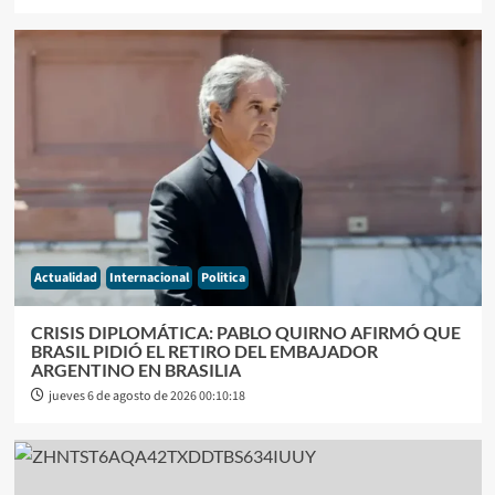
Actualidad
Internacional
Politica
CRISIS DIPLOMÁTICA: PABLO QUIRNO AFIRMÓ QUE
BRASIL PIDIÓ EL RETIRO DEL EMBAJADOR
ARGENTINO EN BRASILIA
jueves 6 de agosto de 2026 00:10:18