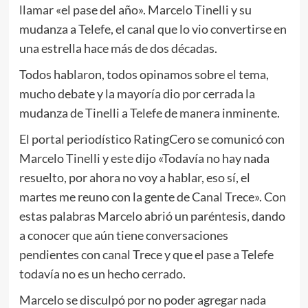
llamar «el pase del año». Marcelo Tinelli y su
mudanza a Telefe, el canal que lo vio convertirse en
una estrella hace más de dos décadas.
Todos hablaron, todos opinamos sobre el tema,
mucho debate y la mayoría dio por cerrada la
mudanza de Tinelli a Telefe de manera inminente.
El portal periodístico RatingCero se comunicó con
Marcelo Tinelli y este dijo «Todavía no hay nada
resuelto, por ahora no voy a hablar, eso sí, el
martes me reuno con la gente de Canal Trece». Con
estas palabras Marcelo abrió un paréntesis, dando
a conocer que aún tiene conversaciones
pendientes con canal Trece y que el pase a Telefe
todavía no es un hecho cerrado.
Marcelo se disculpó por no poder agregar nada