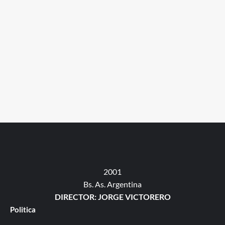
2001
Bs. As. Argentina
DIRECTOR: JORGE VICTORERO
Politica