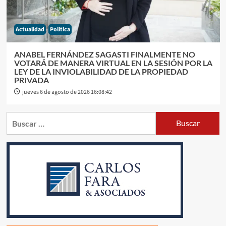
Actualidad
Politica
ANABEL FERNÁNDEZ SAGASTI FINALMENTE NO
VOTARÁ DE MANERA VIRTUAL EN LA SESIÓN POR LA
LEY DE LA INVIOLABILIDAD DE LA PROPIEDAD
PRIVADA
jueves 6 de agosto de 2026 16:08:42
Buscar: