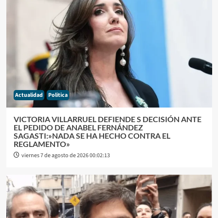
Actualidad
Politica
VICTORIA VILLARRUEL DEFIENDE S DECISIÓN ANTE
EL PEDIDO DE ANABEL FERNÁNDEZ
SAGASTI:»NADA SE HA HECHO CONTRA EL
REGLAMENTO»
viernes 7 de agosto de 2026 00:02:13