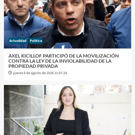
Actualidad
Politica
AXEL KICILLOF PARTICIPÓ DE LA MOVILIZACIÓN
CONTRA LA LEY DE LA INVIOLABILIDAD DE LA
PROPIEDAD PRIVADA
jueves 6 de agosto de 2026 21:57:24