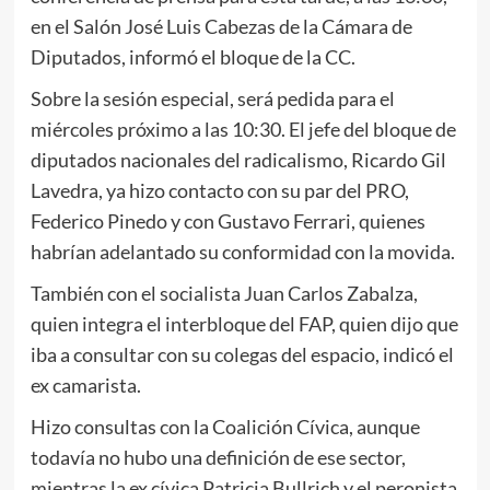
en el Salón José Luis Cabezas de la Cámara de
Diputados, informó el bloque de la CC.
Sobre la sesión especial, será pedida para el
miércoles próximo a las 10:30. El jefe del bloque de
diputados nacionales del radicalismo, Ricardo Gil
Lavedra, ya hizo contacto con su par del PRO,
Federico Pinedo y con Gustavo Ferrari, quienes
habrían adelantado su conformidad con la movida.
También con el socialista Juan Carlos Zabalza,
quien integra el interbloque del FAP, quien dijo que
iba a consultar con su colegas del espacio, indicó el
ex camarista.
Hizo consultas con la Coalición Cívica, aunque
todavía no hubo una definición de ese sector,
mientras la ex cívica Patricia Bullrich y el peronista