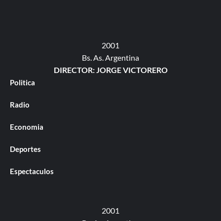
2001
Bs. As. Argentina
DIRECTOR: JORGE VICTORERO
Politica
Radio
Economia
Deportes
Espectaculos
2001