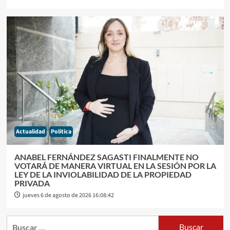
Actualidad
Politica
ANABEL FERNÁNDEZ SAGASTI FINALMENTE NO
VOTARÁ DE MANERA VIRTUAL EN LA SESIÓN POR LA
LEY DE LA INVIOLABILIDAD DE LA PROPIEDAD
PRIVADA
jueves 6 de agosto de 2026 16:08:42
Buscar: