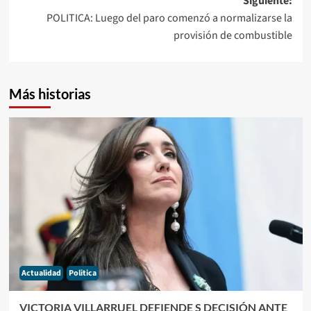
Siguiente:
POLITICA: Luego del paro comenzó a normalizarse la
provisión de combustible
Más historias
Actualidad
Politica
VICTORIA VILLARRUEL DEFIENDE S DECISIÓN ANTE