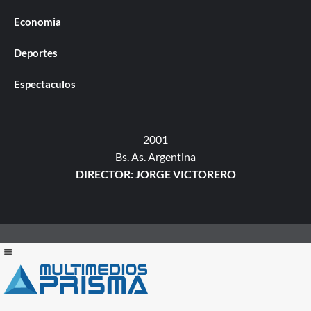
Economia
Deportes
Espectaculos
2001
Bs. As. Argentina
DIRECTOR: JORGE VICTORERO