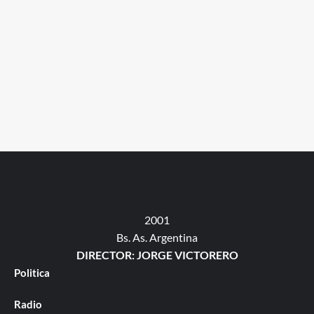
2001
Bs. As. Argentina
DIRECTOR: JORGE VICTORERO
Politica
Radio