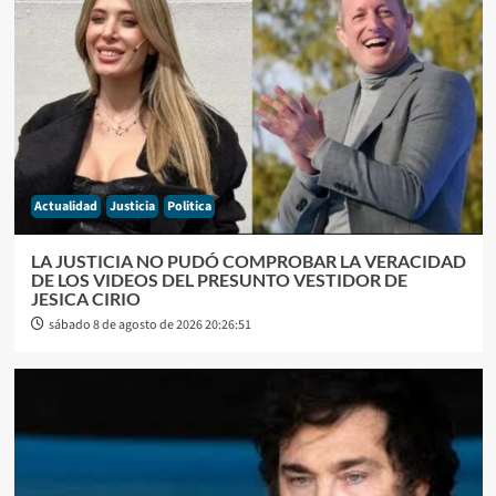
Actualidad
Justicia
Politica
LA JUSTICIA NO PUDÓ COMPROBAR LA VERACIDAD
DE LOS VIDEOS DEL PRESUNTO VESTIDOR DE
JESICA CIRIO
sábado 8 de agosto de 2026 20:26:51