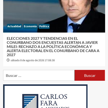
Actualidad
Economia
Politica
ELECCIONES 2027 Y TENDENCIAS EN EL
CONURBANO DOS ENCUESTAS ALERTAN A JAVIER
MILEI: RECHAZO A LA POLÍTICA ECONÓMICA Y
ALERTA ELECTORAL EN EL CONURBANO DE CARA A
2027
sábado 8 de agosto de 2026 17:08:38
Buscar: