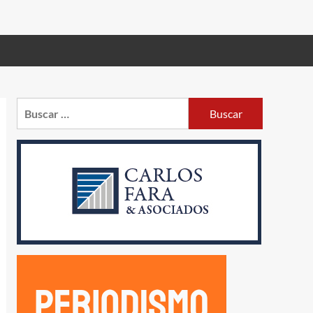
Buscar: