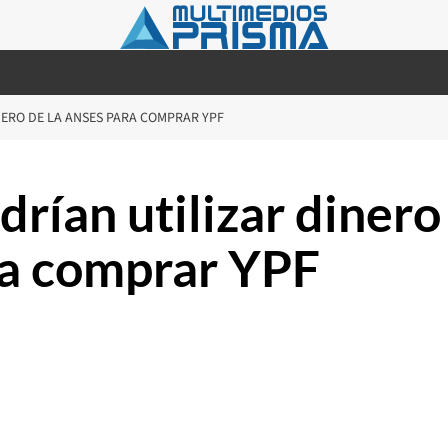
NERO DE LA ANSES PARA COMPRAR YPF
ían utilizar dinero
ra comprar YPF