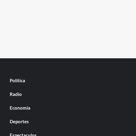
Politica
Radio
Economia
Deportes
Espectaculos