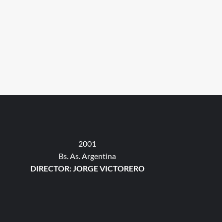
2001
Bs. As. Argentina
DIRECTOR: JORGE VICTORERO