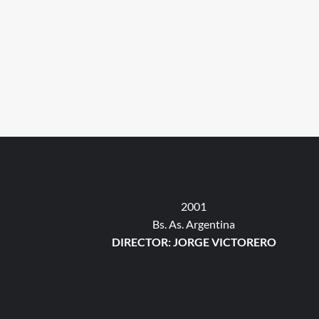
2001
Bs. As. Argentina
DIRECTOR: JORGE VICTORERO