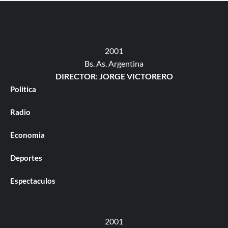
2001
Bs. As. Argentina
DIRECTOR: JORGE VICTORERO
Politica
Radio
Economia
Deportes
Espectaculos
2001