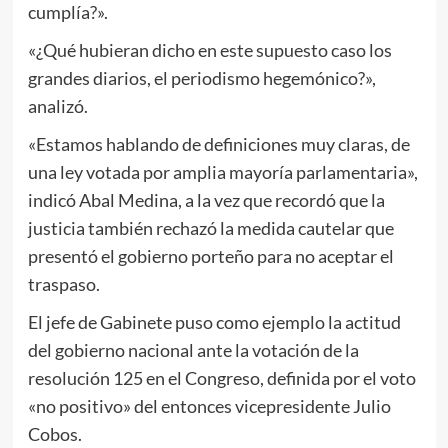
cumplía?».
«¿Qué hubieran dicho en este supuesto caso los
grandes diarios, el periodismo hegemónico?»,
analizó.
«Estamos hablando de definiciones muy claras, de
una ley votada por amplia mayoría parlamentaria»,
indicó Abal Medina, a la vez que recordó que la
justicia también rechazó la medida cautelar que
presentó el gobierno porteño para no aceptar el
traspaso.
El jefe de Gabinete puso como ejemplo la actitud
del gobierno nacional ante la votación de la
resolución 125 en el Congreso, definida por el voto
«no positivo» del entonces vicepresidente Julio
Cobos.