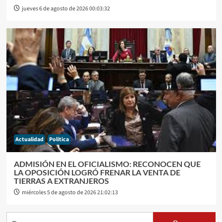
jueves 6 de agosto de 2026 00:03:32
Actualidad
Politica
ADMISIÓN EN EL OFICIALISMO: RECONOCEN QUE
LA OPOSICIÓN LOGRÓ FRENAR LA VENTA DE
TIERRAS A EXTRANJEROS
miércoles 5 de agosto de 2026 21:02:13
Buscar: