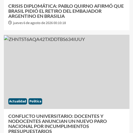
CRISIS DIPLOMÁTICA: PABLO QUIRNO AFIRMÓ QUE
BRASIL PIDIÓ EL RETIRO DEL EMBAJADOR
ARGENTINO EN BRASILIA
jueves 6 de agosto de 2026 00:10:18
Actualidad
Politica
CONFLICTO UNIVERSITARIO: DOCENTES Y
NODOCENTES ANUNCIAN UN NUEVO PARO
NACIONAL POR INCUMPLIMIENTOS
PRESUPUESTARIOS