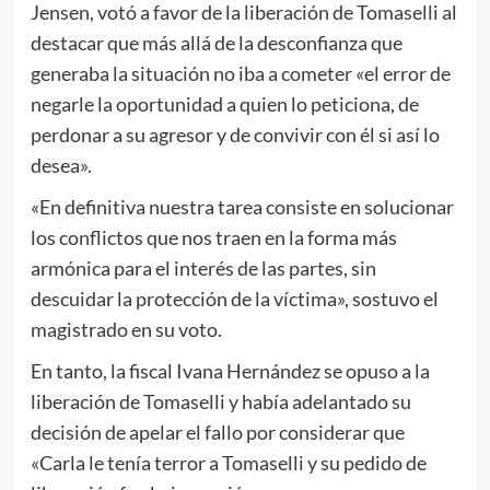
Jensen, votó a favor de la liberación de Tomaselli al
destacar que más allá de la desconfianza que
generaba la situación no iba a cometer «el error de
negarle la oportunidad a quien lo peticiona, de
perdonar a su agresor y de convivir con él si así lo
desea».
«En definitiva nuestra tarea consiste en solucionar
los conflictos que nos traen en la forma más
armónica para el interés de las partes, sin
descuidar la protección de la víctima», sostuvo el
magistrado en su voto.
En tanto, la fiscal Ivana Hernández se opuso a la
liberación de Tomaselli y había adelantado su
decisión de apelar el fallo por considerar que
«Carla le tenía terror a Tomaselli y su pedido de