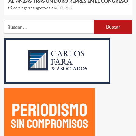
ALIANZAS TRAS UN DURO REPRÉS EN EL CONGRESO
domingo 9 de agosto de 2026 09:57:13
Buscar: