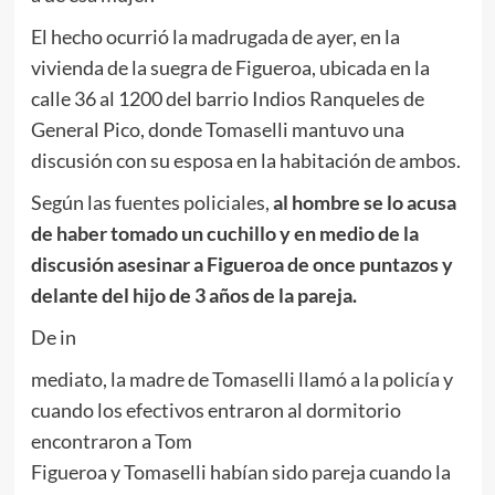
El hecho ocurrió la madrugada de ayer, en la
vivienda de la suegra de Figueroa, ubicada en la
calle 36 al 1200 del barrio Indios Ranqueles de
General Pico, donde Tomaselli mantuvo una
discusión con su esposa en la habitación de ambos.
Según las fuentes policiales,
al hombre se lo acusa
de haber tomado un cuchillo y en medio de la
discusión asesinar a Figueroa de once puntazos y
delante del hijo de 3 años de la pareja.
De in
mediato, la madre de Tomaselli llamó a la policía y
cuando los efectivos entraron al dormitorio
encontraron a Tom
Figueroa y Tomaselli habían sido pareja cuando la