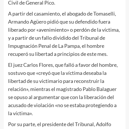
Civil de General Pico.
A partir del casamiento, el abogado de Tomaselli,
Armando Agüero pidió que su defendido fuera
liberado por «avenimiento» o perdón de la víctima,
y a partir de un fallo dividido del Tribunal de
Impugnación Penal de La Pampa, el hombre
recuperó su libertad a principios de este mes.
El juez Carlos Flores, que falló a favor del hombre,
sostuvo que «creyó que la víctima deseaba la
libertad de su victimario para reconstruir la
relación», mientras el magistrado Pablo Balaguer
se opuso al argumentar que con la liberación del
acusado de violación «no se estaba protegiendo a
la víctima».
Por su parte, el presidente del Tribunal, Adolfo