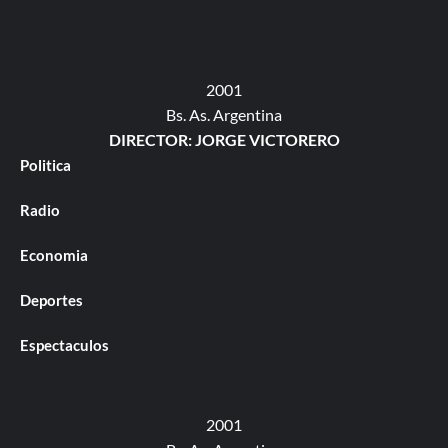
2001
Bs. As. Argentina
DIRECTOR: JORGE VICTORERO
Politica
Radio
Economia
Deportes
Espectaculos
2001