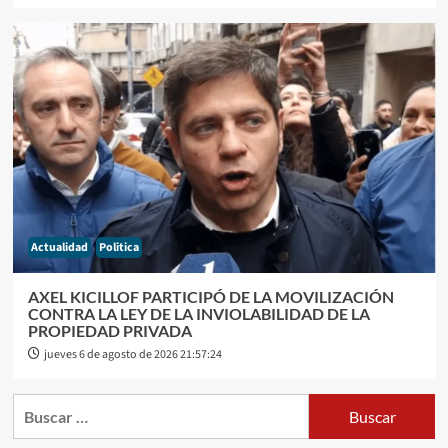
Actualidad
Politica
AXEL KICILLOF PARTICIPÓ DE LA MOVILIZACIÓN
CONTRA LA LEY DE LA INVIOLABILIDAD DE LA
PROPIEDAD PRIVADA
jueves 6 de agosto de 2026 21:57:24
Buscar: