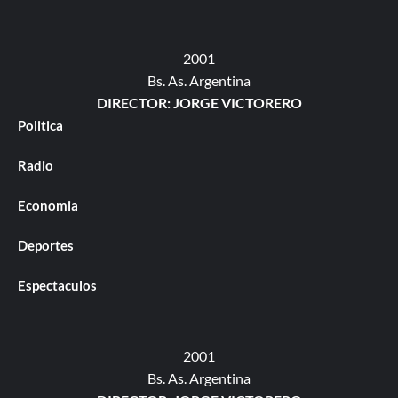
2001
Bs. As. Argentina
DIRECTOR: JORGE VICTORERO
Politica
Radio
Economia
Deportes
Espectaculos
2001
Bs. As. Argentina