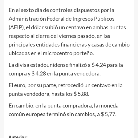
En el sexto día de controles dispuestos por la
Administración Federal de Ingresos Públicos
(AFIP), el dólar subió un centavo en ambas puntas
respecto al cierre del viernes pasado, en las
principales entidades financieras y casas de cambio
ubicadas en el microcentro porteño.
La divisa estadounidense finalizó a $ 4,24 para la
compra y $ 4,28 en la punta vendedora.
El euro, por su parte, retrocedió un centavo en la
punta vendedora, hasta los $ 5,88.
En cambio, en la punta compradora, la moneda
común europea terminó sin cambios, a $ 5,77.
Anterior: