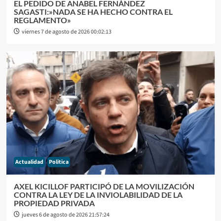
EL PEDIDO DE ANABEL FERNÁNDEZ
SAGASTI:»NADA SE HA HECHO CONTRA EL
REGLAMENTO»
viernes 7 de agosto de 2026 00:02:13
Actualidad
Politica
AXEL KICILLOF PARTICIPÓ DE LA MOVILIZACIÓN
CONTRA LA LEY DE LA INVIOLABILIDAD DE LA
PROPIEDAD PRIVADA
jueves 6 de agosto de 2026 21:57:24