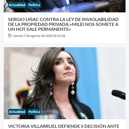
Actualidad
Politica
SERGIO UÑAC CONTRA LA LEY DE INVIOLABILIDAD
DE LA PROPIEDAD PRIVADA:»MILEI NOS SOMETE A
UN HOT SALE PERMANENTE»
viernes 7 de agosto de 2026 06:31:58
Actualidad
Politica
VICTORIA VILLARRUEL DEFIENDE S DECISIÓN ANTE