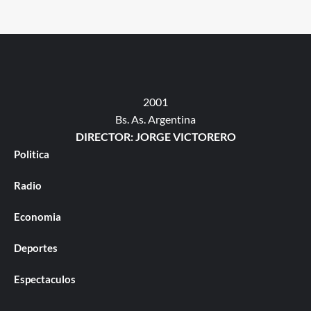
2001
Bs. As. Argentina
DIRECTOR: JORGE VICTORERO
Politica
Radio
Economia
Deportes
Espectaculos