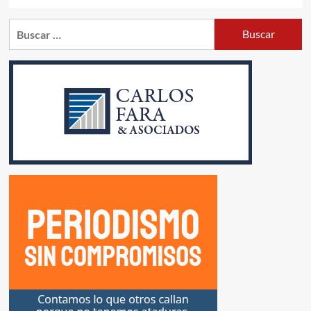
Buscar: