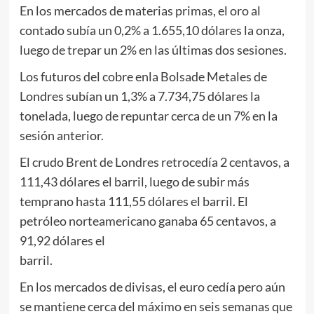
En los mercados de materias primas, el oro al
contado subía un 0,2% a 1.655,10 dólares la onza,
luego de trepar un 2% en las últimas dos sesiones.
Los futuros del cobre enla Bolsade Metales de
Londres subían un 1,3% a 7.734,75 dólares la
tonelada, luego de repuntar cerca de un 7% en la
sesión anterior.
El crudo Brent de Londres retrocedía 2 centavos, a
111,43 dólares el barril, luego de subir más
temprano hasta 111,55 dólares el barril. El
petróleo norteamericano ganaba 65 centavos, a
91,92 dólares el
barril.
En los mercados de divisas, el euro cedía pero aún
se mantiene cerca del máximo en seis semanas que