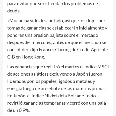
para evitar que se extiendan los problemas de
deuda.
«Mucho ha sido descontado, así que los flujos por
tomas de ganancias se establecerán inicialmente y
pondrán una presión bajista sobre el mercado
después del miércoles, antes de que el mercado se
consolide», dijo Frances Cheung de Credit Agricole
CIB en Hong Kong.
Las ganancias que registró el martes el índice MSCI
de acciones asiáticas excluyendo a Japón fueron
lideradas por los papeles ligados a metales y
energía luego de un rebote de las materias primas.
En Japón, el índice Nikkei dela Bolsade Tokio
revirtió ganancias tempranas y cerró con una baja
de un 0,9%.