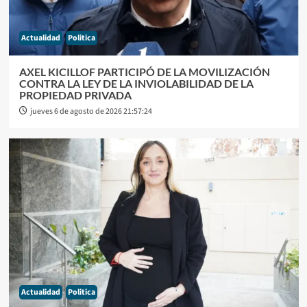
Actualidad
Politica
AXEL KICILLOF PARTICIPÓ DE LA MOVILIZACIÓN
CONTRA LA LEY DE LA INVIOLABILIDAD DE LA
PROPIEDAD PRIVADA
jueves 6 de agosto de 2026 21:57:24
Actualidad
Politica