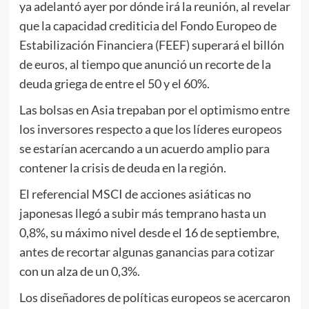
ya adelantó ayer por dónde irá la reunión, al revelar
que la capacidad crediticia del Fondo Europeo de
Estabilización Financiera (FEEF) superará el billón
de euros, al tiempo que anunció un recorte de la
deuda griega de entre el 50 y el 60%.
Las bolsas en Asia trepaban por el optimismo entre
los inversores respecto a que los líderes europeos
se estarían acercando a un acuerdo amplio para
contener la crisis de deuda en la región.
El referencial MSCI de acciones asiáticas no
japonesas llegó a subir más temprano hasta un
0,8%, su máximo nivel desde el 16 de septiembre,
antes de recortar algunas ganancias para cotizar
con un alza de un 0,3%.
Los diseñadores de políticas europeos se acercaron