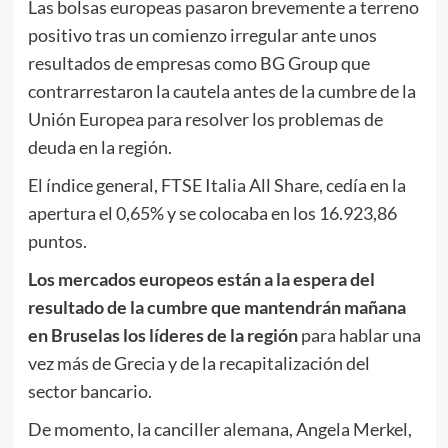
Las bolsas europeas pasaron brevemente a terreno
positivo tras un comienzo irregular ante unos
resultados de empresas como BG Group que
contrarrestaron la cautela antes de la cumbre de la
Unión Europea para resolver los problemas de
deuda en la región.
El índice general, FTSE Italia All Share, cedía en la
apertura el 0,65% y se colocaba en los 16.923,86
puntos.
Los mercados europeos están a la espera del
resultado de la cumbre que mantendrán mañana
en Bruselas los líderes de la región
para hablar una
vez más de Grecia y de la recapitalización del
sector bancario.
De momento, la canciller alemana, Angela Merkel,