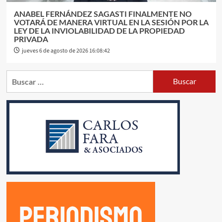
ANABEL FERNÁNDEZ SAGASTI FINALMENTE NO
VOTARÁ DE MANERA VIRTUAL EN LA SESIÓN POR LA
LEY DE LA INVIOLABILIDAD DE LA PROPIEDAD
PRIVADA
jueves 6 de agosto de 2026 16:08:42
Buscar: