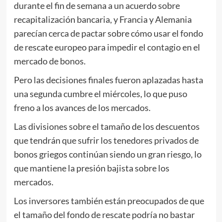
durante el fin de semana a un acuerdo sobre
recapitalización bancaria, y Francia y Alemania
parecían cerca de pactar sobre cómo usar el fondo
de rescate europeo para impedir el contagio en el
mercado de bonos.
Pero las decisiones finales fueron aplazadas hasta
una segunda cumbre el miércoles, lo que puso
freno a los avances de los mercados.
Las divisiones sobre el tamaño de los descuentos
que tendrán que sufrir los tenedores privados de
bonos griegos continúan siendo un gran riesgo, lo
que mantiene la presión bajista sobre los
mercados.
Los inversores también están preocupados de que
el tamaño del fondo de rescate podría no bastar