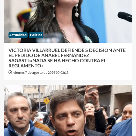
Actualidad
Politica
VICTORIA VILLARRUEL DEFIENDE S DECISIÓN ANTE
EL PEDIDO DE ANABEL FERNÁNDEZ
SAGASTI:»NADA SE HA HECHO CONTRA EL
REGLAMENTO»
viernes 7 de agosto de 2026 00:02:13