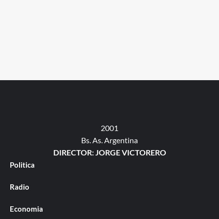
2001
Bs. As. Argentina
DIRECTOR: JORGE VICTORERO
Politica
Radio
Economia