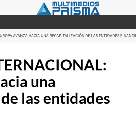
UROPA AVANZA HACIA UNA RECAPITALIZACIÓN DE LAS ENTIDADES FINANCI
TERNACIONAL:
acia una
 de las entidades