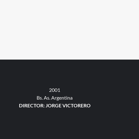
2001
Bs. As. Argentina
DIRECTOR: JORGE VICTORERO