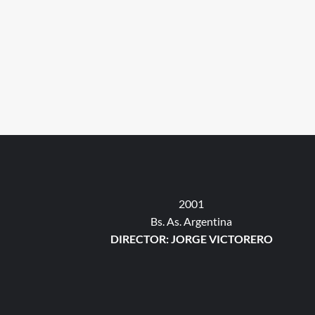
2001
Bs. As. Argentina
DIRECTOR: JORGE VICTORERO