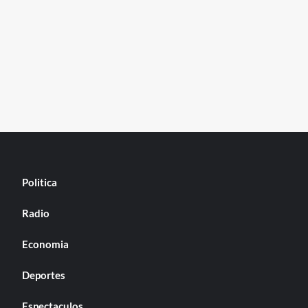
Politica
Radio
Economia
Deportes
Espectaculos