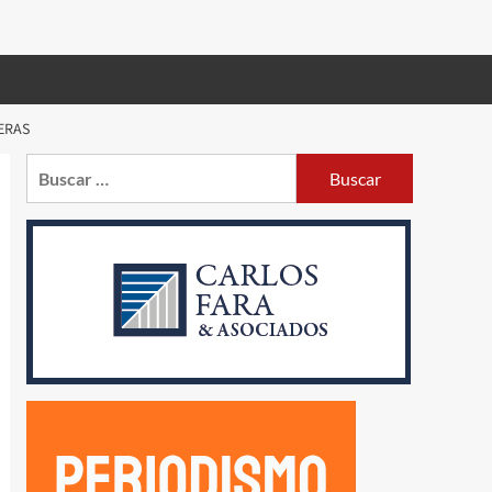
ERAS
Buscar: