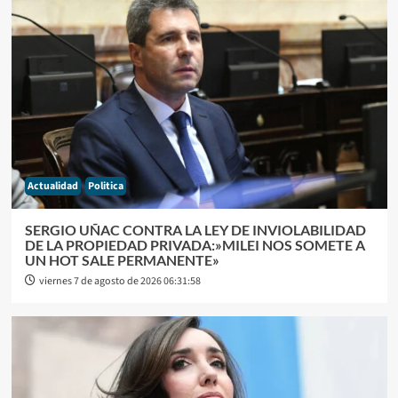
Actualidad
Politica
SERGIO UÑAC CONTRA LA LEY DE INVIOLABILIDAD
DE LA PROPIEDAD PRIVADA:»MILEI NOS SOMETE A
UN HOT SALE PERMANENTE»
viernes 7 de agosto de 2026 06:31:58