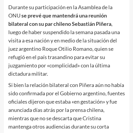
Durante su participación en la Asamblea de la
ONU
se prevé que mantendrá una reunión
bilateral con su par chileno Sebastián Piñera
,
luego de haber suspendido la semana pasada una
visita a esa nación y en medio de la situación del
juez argentino Roque Otilio Romano, quien se
refugió en el país trasandino para evitar su
juzgamiento por «complicidad» con la última
dictadura militar.
Si bien la relación bilateral con Piñera aún no había
sido confirmada por el Gobierno argentino, fuentes
oficiales dijeron que estaba «en gestación» y fue
anunciada días atrás por la prensa chilena,
mientras que no se descarta que Cristina
mantenga otros audiencias durante su corta