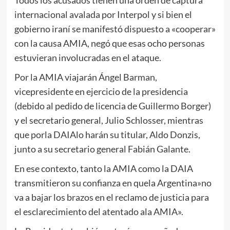
internacional avalada por Interpol y si bien el
gobierno iraní se manifestó dispuesto a «cooperar»
con la causa AMIA, negó que esas ocho personas
estuvieran involucradas en el ataque.
Por la AMIA viajarán Ángel Barman,
vicepresidente en ejercicio de la presidencia
(debido al pedido de licencia de Guillermo Borger)
y el secretario general, Julio Schlosser, mientras
que porla DAIAlo harán su titular, Aldo Donzis,
junto a su secretario general Fabián Galante.
En ese contexto, tanto la AMIA como la DAIA
transmitieron su confianza en quela Argentina»no
va a bajar los brazos en el reclamo de justicia para
el esclarecimiento del atentado ala AMIA».