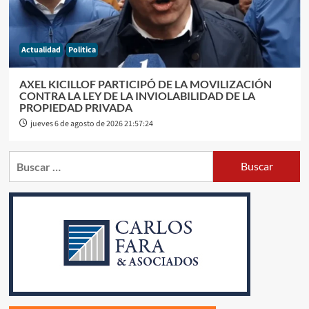
Actualidad
Politica
AXEL KICILLOF PARTICIPÓ DE LA MOVILIZACIÓN
CONTRA LA LEY DE LA INVIOLABILIDAD DE LA
PROPIEDAD PRIVADA
jueves 6 de agosto de 2026 21:57:24
Buscar: