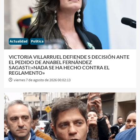
Actualidad
Politica
VICTORIA VILLARRUEL DEFIENDE S DECISIÓN ANTE
EL PEDIDO DE ANABEL FERNÁNDEZ
SAGASTI:»NADA SE HA HECHO CONTRA EL
REGLAMENTO»
viernes 7 de agosto de 2026 00:02:13