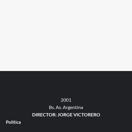
2001
Bs. As. Argentina
DIRECTOR: JORGE VICTORERO
Politica