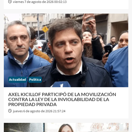
viernes 7 de agosto de 2026 00:02:13
Actualidad
Politica
AXEL KICILLOF PARTICIPÓ DE LA MOVILIZACIÓN
CONTRA LA LEY DE LA INVIOLABILIDAD DE LA
PROPIEDAD PRIVADA
jueves 6 de agosto de 2026 21:57:24