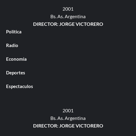
2001
Bs. As. Argentina
DIRECTOR: JORGE VICTORERO
Politica
Radio
Economia
Deportes
Espectaculos
2001
Bs. As. Argentina
DIRECTOR: JORGE VICTORERO