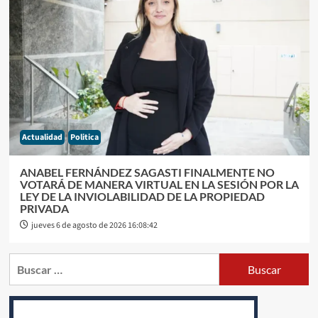
Actualidad
Politica
ANABEL FERNÁNDEZ SAGASTI FINALMENTE NO
VOTARÁ DE MANERA VIRTUAL EN LA SESIÓN POR LA
LEY DE LA INVIOLABILIDAD DE LA PROPIEDAD
PRIVADA
jueves 6 de agosto de 2026 16:08:42
Buscar: