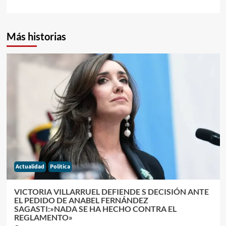
Más historias
Actualidad
Politica
VICTORIA VILLARRUEL DEFIENDE S DECISIÓN ANTE
EL PEDIDO DE ANABEL FERNÁNDEZ
SAGASTI:»NADA SE HA HECHO CONTRA EL
REGLAMENTO»