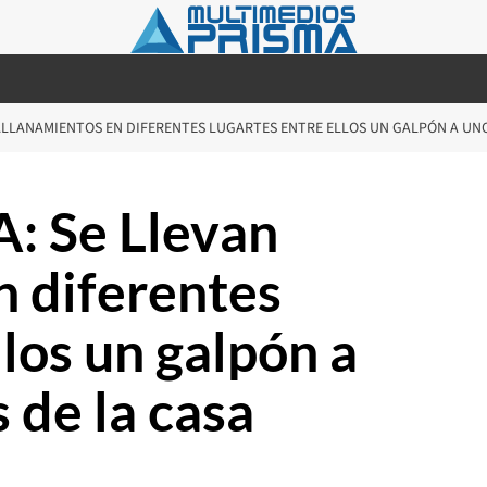
ALLANAMIENTOS EN DIFERENTES LUGARTES ENTRE ELLOS UN GALPÓN A UNO
 Se Llevan
n diferentes
llos un galpón a
 de la casa