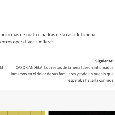
a poco más de cuatro cuadras de la casa de la nena
otros operativos similares.
Siguiente:
AM
CASO CANDELA: Los restos de la nena fueron inhumados
inmersos en el dolor de sus familiares y todo un pueblo que
esperaba hallarla con vida