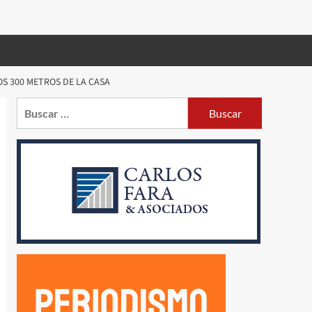
S 300 METROS DE LA CASA
Buscar: