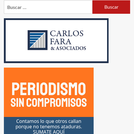
Buscar: