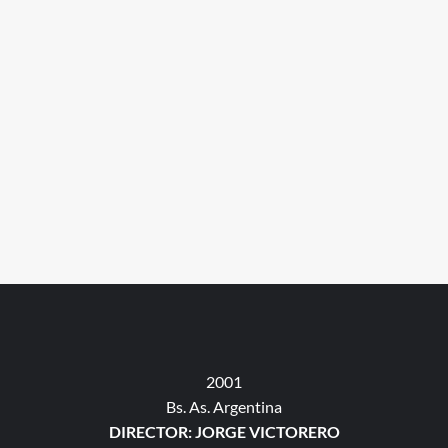
2001
Bs. As. Argentina
DIRECTOR: JORGE VICTORERO