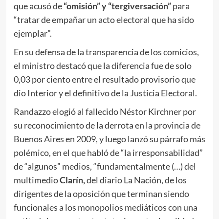
que acusó de
“omisión” y “tergiversación”
para
“tratar de empañar un acto electoral que ha sido
ejemplar”.
En su defensa de la transparencia de los comicios,
el ministro destacó que la diferencia fue de solo
0,03 por ciento entre el resultado provisorio que
dio Interior y el definitivo de la Justicia Electoral.
Randazzo elogió al fallecido Néstor Kirchner por
su reconocimiento de la derrota en la provincia de
Buenos Aires en 2009, y luego lanzó su párrafo más
polémico, en el que habló de “la irresponsabilidad”
de “algunos” medios, “fundamentalmente (…) del
multimedio
Clarín,
del diario La Nación, de los
dirigentes de la oposición que terminan siendo
funcionales a los monopolios mediáticos con una