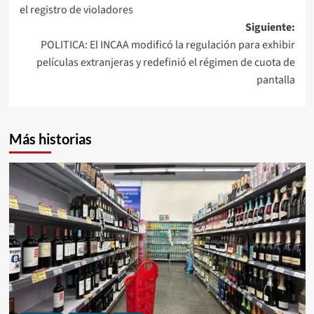
el registro de violadores
entradas
Siguiente:
POLITICA: El INCAA modificó la regulación para exhibir
películas extranjeras y redefinió el régimen de cuota de
pantalla
Más historias