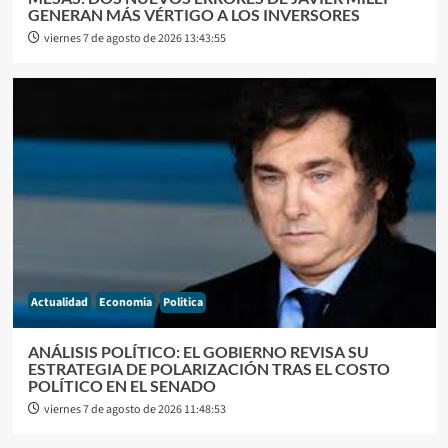
GENERAN MÁS VÉRTIGO A LOS INVERSORES
viernes 7 de agosto de 2026 13:43:55
Actualidad
Economia
Politica
ANÁLISIS POLÍTICO: EL GOBIERNO REVISA SU
ESTRATEGIA DE POLARIZACIÓN TRAS EL COSTO
POLÍTICO EN EL SENADO
viernes 7 de agosto de 2026 11:48:53