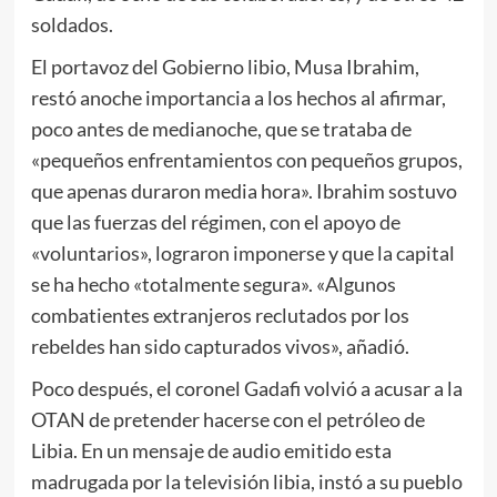
soldados.
El portavoz del Gobierno libio, Musa Ibrahim,
restó anoche importancia a los hechos al afirmar,
poco antes de medianoche, que se trataba de
«pequeños enfrentamientos con pequeños grupos,
que apenas duraron media hora». Ibrahim sostuvo
que las fuerzas del régimen, con el apoyo de
«voluntarios», lograron imponerse y que la capital
se ha hecho «totalmente segura». «Algunos
combatientes extranjeros reclutados por los
rebeldes han sido capturados vivos», añadió.
Poco después, el coronel Gadafi volvió a acusar a la
OTAN de pretender hacerse con el petróleo de
Libia. En un mensaje de audio emitido esta
madrugada por la televisión libia, instó a su pueblo