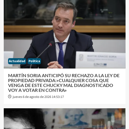
Actualidad
Politica
MARTÍN SORIA ANTICIPÓ SU RECHAZO A LA LEY DE
PROPIEDAD PRIVADA:»CUALQUIER COSA QUE
VENGA DE ESTE CHUCKY MAL DIAGNOSTICADO
VOY A VOTAR EN CONTRA»
jueves 6 de agosto de 2026 14:53:17