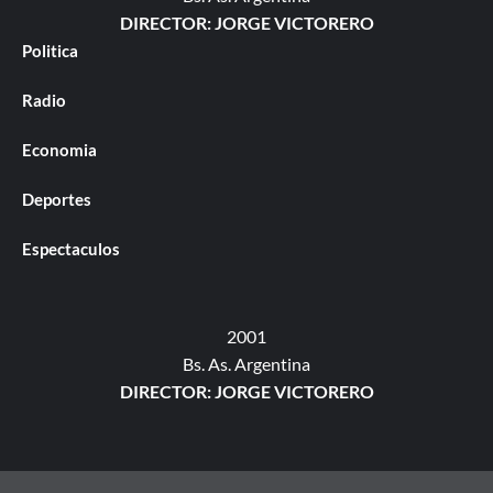
DIRECTOR: JORGE VICTORERO
Politica
Radio
Economia
Deportes
Espectaculos
2001
Bs. As. Argentina
DIRECTOR: JORGE VICTORERO