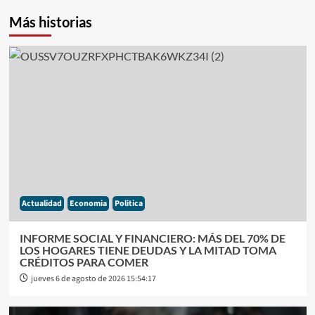
Más historias
Actualidad
Economia
Politica
INFORME SOCIAL Y FINANCIERO: MÁS DEL 70% DE
LOS HOGARES TIENE DEUDAS Y LA MITAD TOMA
CRÉDITOS PARA COMER
jueves 6 de agosto de 2026 15:54:17