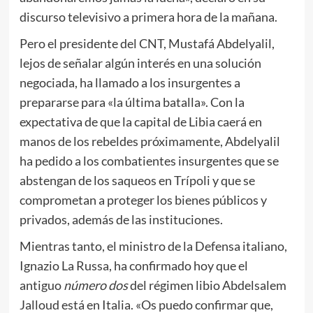
discurso televisivo a primera hora de la mañana.
Pero el presidente del CNT, Mustafá Abdelyalil,
lejos de señalar algún interés en una solución
negociada, ha llamado a los insurgentes a
prepararse para «la última batalla». Con la
expectativa de que la capital de Libia caerá en
manos de los rebeldes próximamente, Abdelyalil
ha pedido a los combatientes insurgentes que se
abstengan de los saqueos en Trípoli y que se
comprometan a proteger los bienes públicos y
privados, además de las instituciones.
Mientras tanto, el ministro de la Defensa italiano,
Ignazio La Russa, ha confirmado hoy que el
antiguo
número dos
del régimen libio Abdelsalem
Jalloud está en Italia. «Os puedo confirmar que,