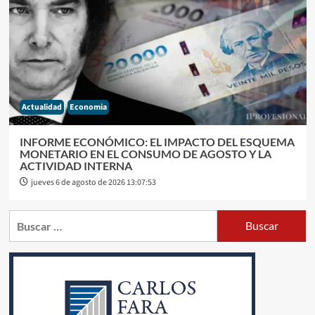
Actualidad
Economia
INFORME ECONÓMICO: EL IMPACTO DEL ESQUEMA
MONETARIO EN EL CONSUMO DE AGOSTO Y LA
ACTIVIDAD INTERNA
jueves 6 de agosto de 2026 13:07:53
Buscar: