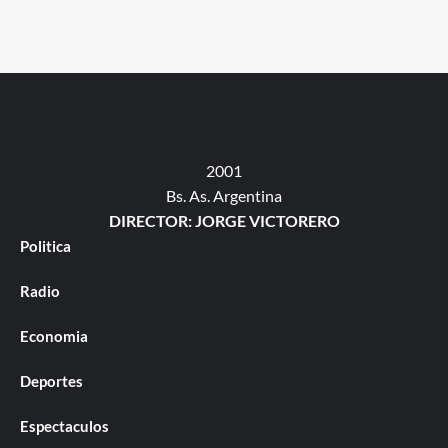
2001
Bs. As. Argentina
DIRECTOR: JORGE VICTORERO
Politica
Radio
Economia
Deportes
Espectaculos