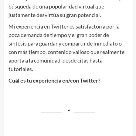
búsqueda de una popularidad virtual que
justamente desvirtúa su gran potencial.
Mi experiencia en Twitter es satisfactoria por la
poca demanda de tiempo y el gran poder de
síntesis para guardar y compartir de inmediato o
con más tiempo, contenido valioso que realmente
aporta a la comunidad, desde citas hasta
tutoriales.
Cuál es tu experiencia en/con Twitter?