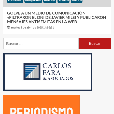
Actualidad
Inseguridad
Internet
Justicia
Politica
GOLPE A UN MEDIO DE COMUNICACIÓN
«FILTRARON EL DNI DE JAVIER MILEI Y PUBLICARON
MENSAJES ANTISEMITAS EN LA WEB
martes 8 de abril de 2025 14:56:31
Buscar: