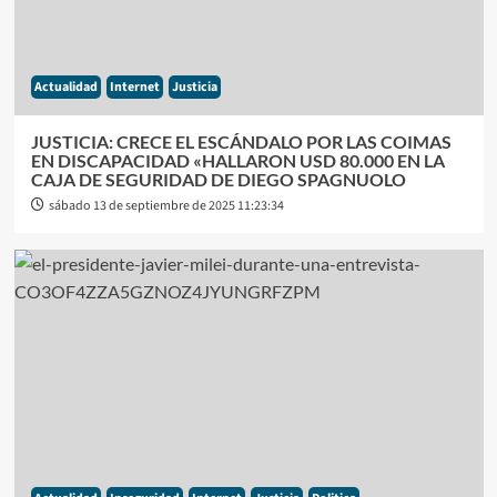
Actualidad
Internet
Justicia
JUSTICIA: CRECE EL ESCÁNDALO POR LAS COIMAS
EN DISCAPACIDAD «HALLARON USD 80.000 EN LA
CAJA DE SEGURIDAD DE DIEGO SPAGNUOLO
sábado 13 de septiembre de 2025 11:23:34