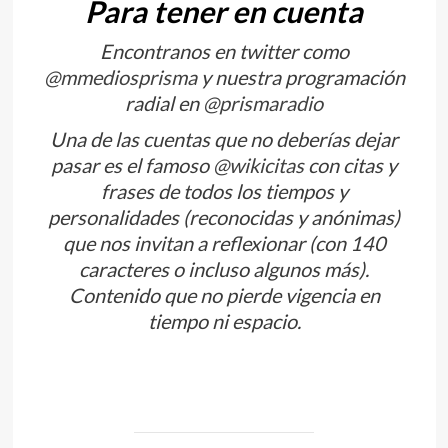
Para tener en cuenta
Encontranos en twitter como
@mmediosprisma
y nuestra programación
radial en
@prismaradio
Una de las cuentas que no deberías dejar
pasar es el famoso
@wikicitas
con citas y
frases de todos los tiempos y
personalidades (reconocidas y anónimas)
que nos invitan a reflexionar (con 140
caracteres o incluso algunos más).
Contenido que no pierde vigencia en
tiempo ni espacio.