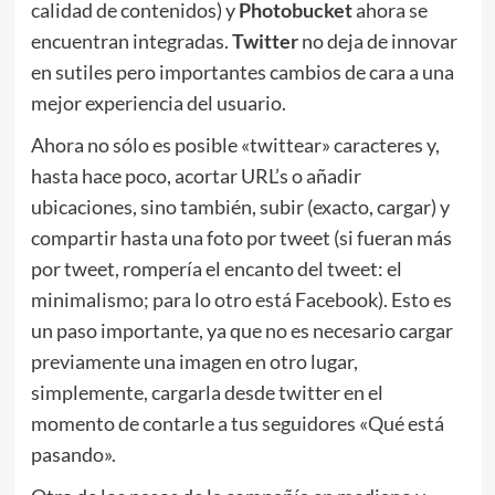
calidad de contenidos) y
Photobucket
ahora se
encuentran integradas.
Twitter
no deja de innovar
en sutiles pero importantes cambios de cara a una
mejor experiencia del usuario.
Ahora no sólo es posible «twittear» caracteres y,
hasta hace poco, acortar URL’s o añadir
ubicaciones, sino también, subir (exacto, cargar) y
compartir hasta una foto por tweet (si fueran más
por tweet, rompería el encanto del tweet: el
minimalismo; para lo otro está Facebook). Esto es
un paso importante, ya que no es necesario cargar
previamente una imagen en otro lugar,
simplemente, cargarla desde twitter en el
momento de contarle a tus seguidores «Qué está
pasando».