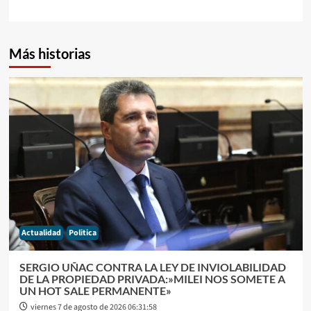
Más historias
Actualidad
Politica
SERGIO UÑAC CONTRA LA LEY DE INVIOLABILIDAD
DE LA PROPIEDAD PRIVADA:»MILEI NOS SOMETE A
UN HOT SALE PERMANENTE»
viernes 7 de agosto de 2026 06:31:58