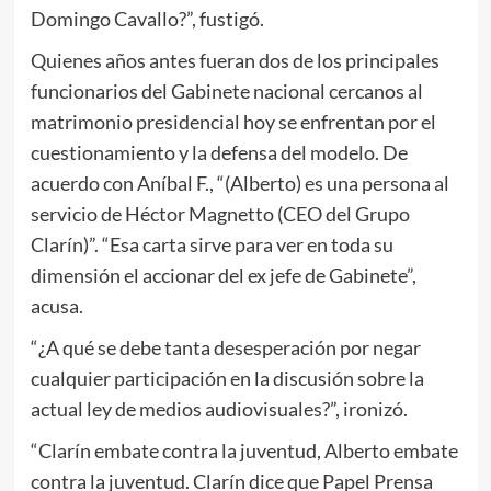
Domingo Cavallo?”, fustigó.
Quienes años antes fueran dos de los principales
funcionarios del Gabinete nacional cercanos al
matrimonio presidencial hoy se enfrentan por el
cuestionamiento y la defensa del modelo. De
acuerdo con Aníbal F., “(Alberto) es una persona al
servicio de Héctor Magnetto (CEO del Grupo
Clarín)”. “Esa carta sirve para ver en toda su
dimensión el accionar del ex jefe de Gabinete”,
acusa.
“¿A qué se debe tanta desesperación por negar
cualquier participación en la discusión sobre la
actual ley de medios audiovisuales?”, ironizó.
“Clarín embate contra la juventud, Alberto embate
contra la juventud. Clarín dice que Papel Prensa