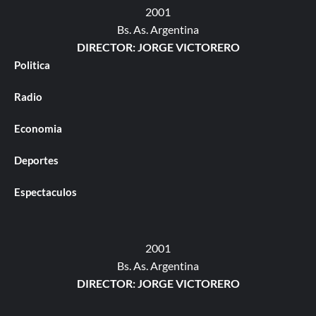
2001
Bs. As. Argentina
DIRECTOR: JORGE VICTORERO
Politica
Radio
Economia
Deportes
Espectaculos
2001
Bs. As. Argentina
DIRECTOR: JORGE VICTORERO