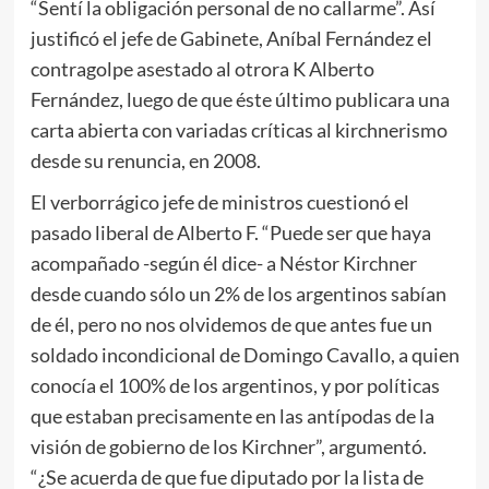
“Sentí la obligación personal de no callarme”. Así
justificó el jefe de Gabinete, Aníbal Fernández el
contragolpe asestado al otrora K Alberto
Fernández, luego de que éste último publicara una
carta abierta con variadas críticas al kirchnerismo
desde su renuncia, en 2008.
El verborrágico jefe de ministros cuestionó el
pasado liberal de Alberto F. “Puede ser que haya
acompañado -según él dice- a Néstor Kirchner
desde cuando sólo un 2% de los argentinos sabían
de él, pero no nos olvidemos de que antes fue un
soldado incondicional de Domingo Cavallo, a quien
conocía el 100% de los argentinos, y por políticas
que estaban precisamente en las antípodas de la
visión de gobierno de los Kirchner”, argumentó.
“¿Se acuerda de que fue diputado por la lista de