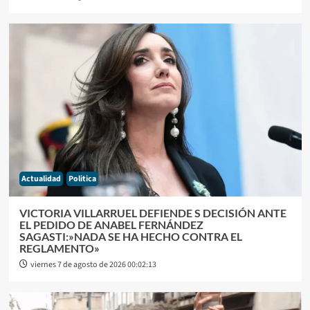
Actualidad
Politica
VICTORIA VILLARRUEL DEFIENDE S DECISIÓN ANTE
EL PEDIDO DE ANABEL FERNÁNDEZ
SAGASTI:»NADA SE HA HECHO CONTRA EL
REGLAMENTO»
viernes 7 de agosto de 2026 00:02:13