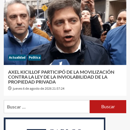
Actualidad
Politica
AXEL KICILLOF PARTICIPÓ DE LA MOVILIZACIÓN
CONTRA LA LEY DE LA INVIOLABILIDAD DE LA
PROPIEDAD PRIVADA
jueves 6 de agosto de 2026 21:57:24
Buscar: