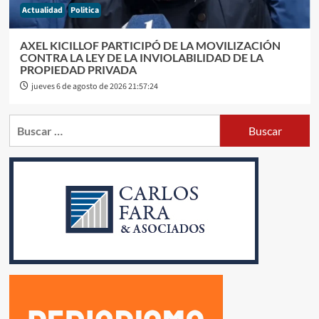
Actualidad
Politica
AXEL KICILLOF PARTICIPÓ DE LA MOVILIZACIÓN
CONTRA LA LEY DE LA INVIOLABILIDAD DE LA
PROPIEDAD PRIVADA
jueves 6 de agosto de 2026 21:57:24
Buscar: