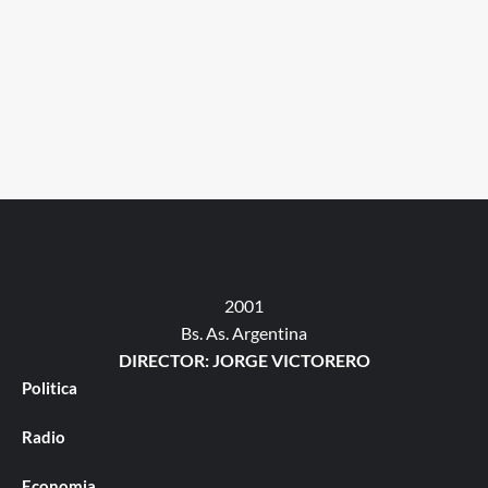
2001
Bs. As. Argentina
DIRECTOR: JORGE VICTORERO
Politica
Radio
Economia