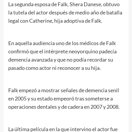
La segunda esposa de Falk, Shera Danese, obtuvo
la tutela del actor después de medio año de batalla
legal con Catherine, hija adoptiva de Falk.
En aquella audiencia uno de los médicos de Falk
confirmó que el intérprete neoyorquino padecía
demencia avanzada y que no podía recordar su
pasado como actor ni reconocer a su hija.
Falk empezó a mostrar señales de demencia senil
en 2005 y su estado empeoró tras someterse a
operaciones dentales y de cadera en 2007 y 2008.
La última película en la que intervino el actor fue