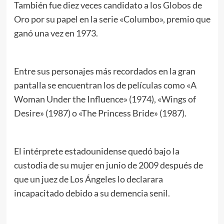
También fue diez veces candidato a los Globos de
Oro por su papel en la serie «Columbo», premio que
ganó una vez en 1973.
Entre sus personajes más recordados en la gran
pantalla se encuentran los de películas como «A
Woman Under the Influence» (1974), «Wings of
Desire» (1987) o «The Princess Bride» (1987).
El intérprete estadounidense quedó bajo la
custodia de su mujer en junio de 2009 después de
que un juez de Los Ángeles lo declarara
incapacitado debido a su demencia senil.