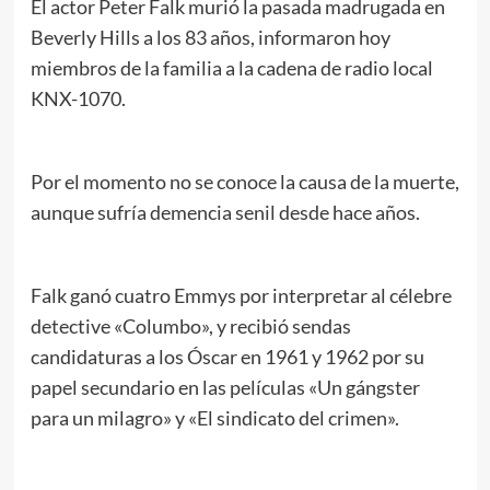
El actor Peter Falk murió la pasada madrugada en
Beverly Hills a los 83 años, informaron hoy
miembros de la familia a la cadena de radio local
KNX-1070.
Por el momento no se conoce la causa de la muerte,
aunque sufría demencia senil desde hace años.
Falk ganó cuatro Emmys por interpretar al célebre
detective «Columbo», y recibió sendas
candidaturas a los Óscar en 1961 y 1962 por su
papel secundario en las películas «Un gángster
para un milagro» y «El sindicato del crimen».