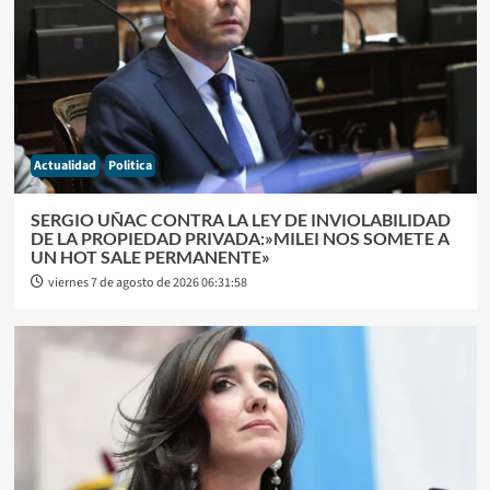
Actualidad
Politica
SERGIO UÑAC CONTRA LA LEY DE INVIOLABILIDAD
DE LA PROPIEDAD PRIVADA:»MILEI NOS SOMETE A
UN HOT SALE PERMANENTE»
viernes 7 de agosto de 2026 06:31:58