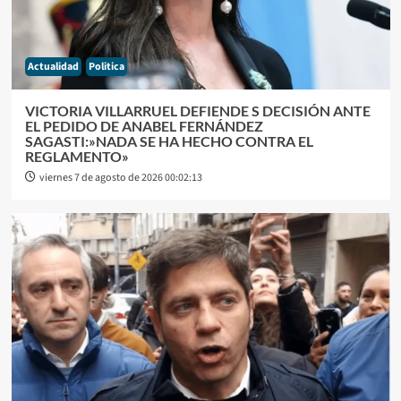
Actualidad
Politica
VICTORIA VILLARRUEL DEFIENDE S DECISIÓN ANTE
EL PEDIDO DE ANABEL FERNÁNDEZ
SAGASTI:»NADA SE HA HECHO CONTRA EL
REGLAMENTO»
viernes 7 de agosto de 2026 00:02:13