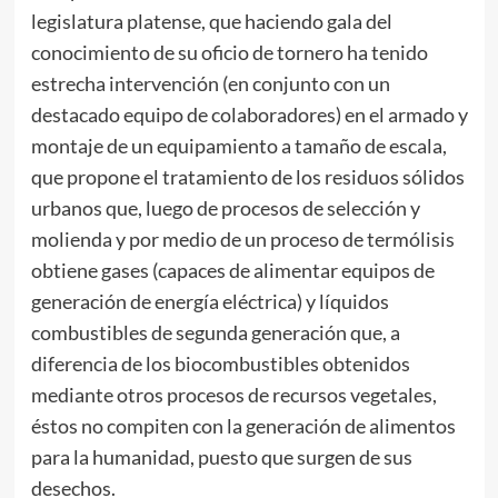
legislatura platense, que haciendo gala del
conocimiento de su oficio de tornero ha tenido
estrecha intervención (en conjunto con un
destacado equipo de colaboradores) en el armado y
montaje de un equipamiento a tamaño de escala,
que propone el tratamiento de los residuos sólidos
urbanos que, luego de procesos de selección y
molienda y por medio de un proceso de termólisis
obtiene gases (capaces de alimentar equipos de
generación de energía eléctrica) y líquidos
combustibles de segunda generación que, a
diferencia de los biocombustibles obtenidos
mediante otros procesos de recursos vegetales,
éstos no compiten con la generación de alimentos
para la humanidad, puesto que surgen de sus
desechos.