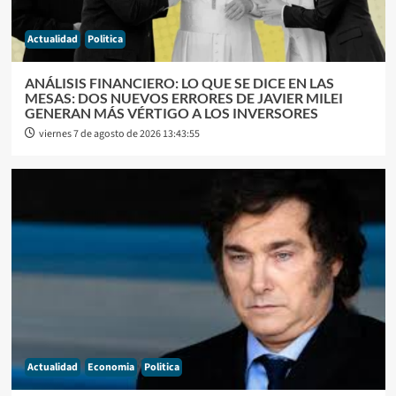
Actualidad
Politica
ANÁLISIS FINANCIERO: LO QUE SE DICE EN LAS
MESAS: DOS NUEVOS ERRORES DE JAVIER MILEI
GENERAN MÁS VÉRTIGO A LOS INVERSORES
viernes 7 de agosto de 2026 13:43:55
Actualidad
Economia
Politica