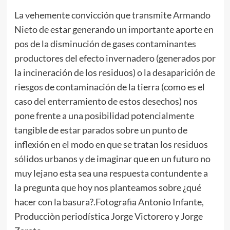
La vehemente convicción que transmite Armando
Nieto de estar generando un importante aporte en
pos de la disminución de gases contaminantes
productores del efecto invernadero (generados por
la incineración de los residuos) o la desaparición de
riesgos de contaminación de la tierra (como es el
caso del enterramiento de estos desechos) nos
pone frente a una posibilidad potencialmente
tangible de estar parados sobre un punto de
inflexión en el modo en que se tratan los residuos
sólidos urbanos y de imaginar que en un futuro no
muy lejano esta sea una respuesta contundente a
la pregunta que hoy nos planteamos sobre ¿qué
hacer con la basura?.Fotografia Antonio Infante,
Producciòn periodística Jorge Victorero y Jorge