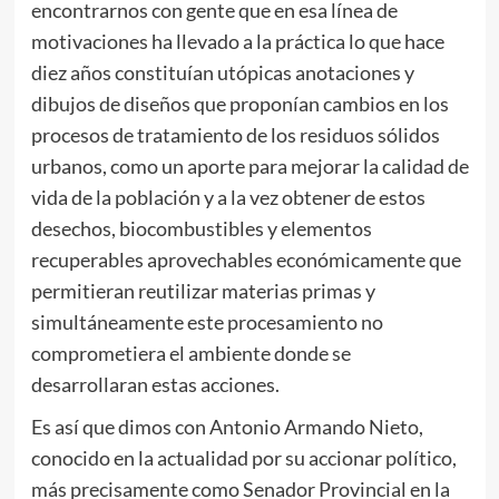
encontrarnos con gente que en esa línea de
motivaciones ha llevado a la práctica lo que hace
diez años constituían utópicas anotaciones y
dibujos de diseños que proponían cambios en los
procesos de tratamiento de los residuos sólidos
urbanos, como un aporte para mejorar la calidad de
vida de la población y a la vez obtener de estos
desechos, biocombustibles y elementos
recuperables aprovechables económicamente que
permitieran reutilizar materias primas y
simultáneamente este procesamiento no
comprometiera el ambiente donde se
desarrollaran estas acciones.
Es así que dimos con Antonio Armando Nieto,
conocido en la actualidad por su accionar político,
más precisamente como Senador Provincial en la