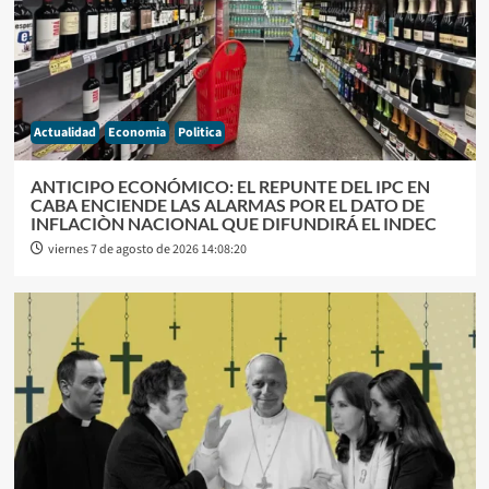
Actualidad
Economia
Politica
ANTICIPO ECONÓMICO: EL REPUNTE DEL IPC EN
CABA ENCIENDE LAS ALARMAS POR EL DATO DE
INFLACIÒN NACIONAL QUE DIFUNDIRÁ EL INDEC
viernes 7 de agosto de 2026 14:08:20