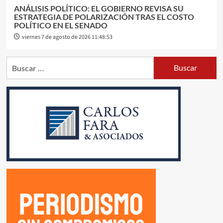
ANÁLISIS POLÍTICO: EL GOBIERNO REVISA SU
ESTRATEGIA DE POLARIZACIÓN TRAS EL COSTO
POLÍTICO EN EL SENADO
viernes 7 de agosto de 2026 11:48:53
Buscar: