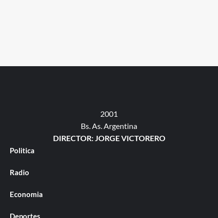
2001
Bs. As. Argentina
DIRECTOR: JORGE VICTORERO
Politica
Radio
Economia
Deportes