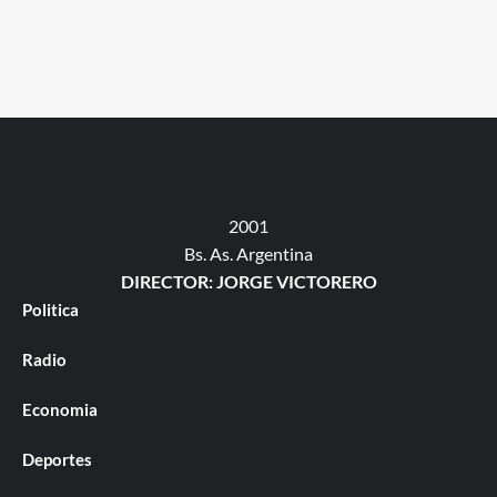
2001
Bs. As. Argentina
DIRECTOR: JORGE VICTORERO
Politica
Radio
Economia
Deportes