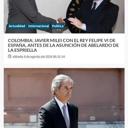
Actualidad
Internacional
Politica
COLOMBIA: JAVIER MILEI CON EL REY FELIPE VI DE
ESPAÑA, ANTES DE LA ASUNCIÓN DE ABELARDO DE
LA ESPRIELLA
sábado 8 de agosto de 2026 06:31:14