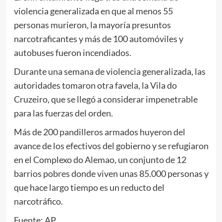
violencia generalizada en que al menos 55
personas murieron, la mayoría presuntos
narcotraficantes y más de 100 automóviles y
autobuses fueron incendiados.
Durante una semana de violencia generalizada, las
autoridades tomaron otra favela, la Vila do
Cruzeiro, que se llegó a considerar impenetrable
para las fuerzas del orden.
Más de 200 pandilleros armados huyeron del
avance de los efectivos del gobierno y se refugiaron
en el Complexo do Alemao, un conjunto de 12
barrios pobres donde viven unas 85.000 personas y
que hace largo tiempo es un reducto del
narcotráfico.
Fuente: AP