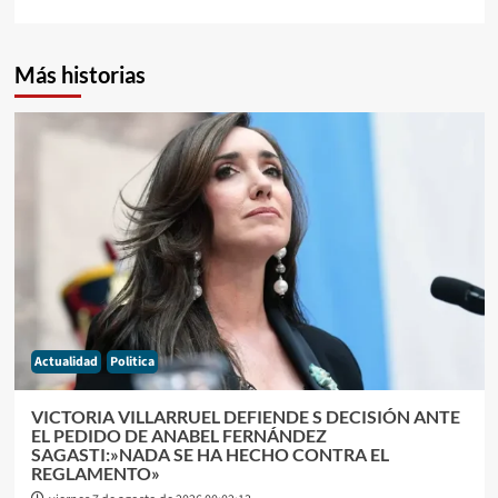
Más historias
Actualidad
Politica
VICTORIA VILLARRUEL DEFIENDE S DECISIÓN ANTE
EL PEDIDO DE ANABEL FERNÁNDEZ
SAGASTI:»NADA SE HA HECHO CONTRA EL
REGLAMENTO»