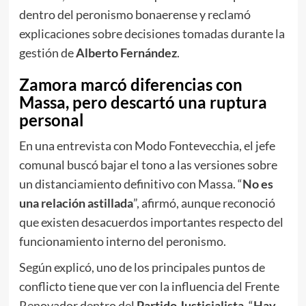
dentro del peronismo bonaerense y reclamó
explicaciones sobre decisiones tomadas durante la
gestión de
Alberto Fernández
.
Zamora marcó diferencias con
Massa, pero descartó una ruptura
personal
En una entrevista con Modo Fontevecchia, el jefe
comunal buscó bajar el tono a las versiones sobre
un distanciamiento definitivo con Massa. “
No es
una relación astillada
”, afirmó, aunque reconoció
que existen desacuerdos importantes respecto del
funcionamiento interno del peronismo.
Según explicó, uno de los principales puntos de
conflicto tiene que ver con la influencia del Frente
Renovador dentro del
Partido Justicialista
. “
Hay