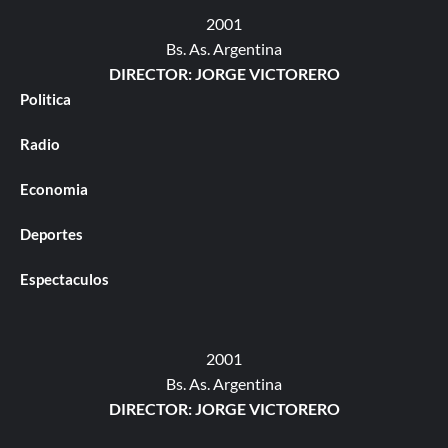
2001
Bs. As. Argentina
DIRECTOR: JORGE VICTORERO
Politica
Radio
Economia
Deportes
Espectaculos
2001
Bs. As. Argentina
DIRECTOR: JORGE VICTORERO