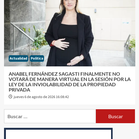
Actualidad
Politica
ANABEL FERNÁNDEZ SAGASTI FINALMENTE NO
VOTARÁ DE MANERA VIRTUAL EN LA SESIÓN POR LA
LEY DE LA INVIOLABILIDAD DE LA PROPIEDAD
PRIVADA
jueves 6 de agosto de 2026 16:08:42
Buscar: