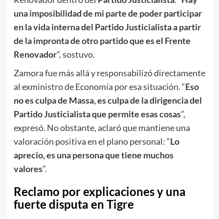
una imposibilidad de mi parte de poder participar
en la vida interna del Partido Justicialista a partir
de la impronta de otro partido que es el Frente
Renovador
”, sostuvo.
Zamora fue más allá y responsabilizó directamente
al exministro de Economía por esa situación. “
Eso
no es culpa de Massa, es culpa de la dirigencia del
Partido Justicialista que permite esas cosas
”,
expresó. No obstante, aclaró que mantiene una
valoración positiva en el plano personal: “
Lo
aprecio, es una persona que tiene muchos
valores
”.
Reclamo por explicaciones y una
fuerte disputa en Tigre