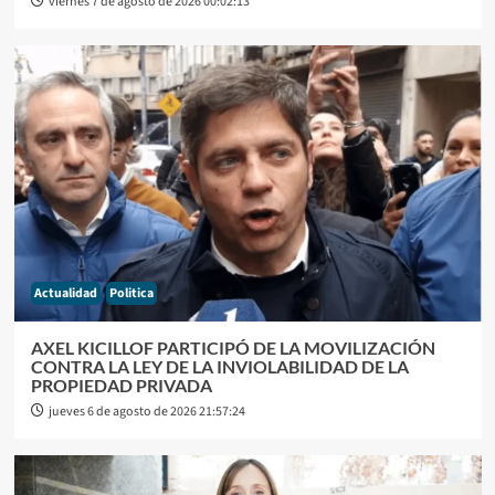
viernes 7 de agosto de 2026 00:02:13
Actualidad
Politica
AXEL KICILLOF PARTICIPÓ DE LA MOVILIZACIÓN
CONTRA LA LEY DE LA INVIOLABILIDAD DE LA
PROPIEDAD PRIVADA
jueves 6 de agosto de 2026 21:57:24