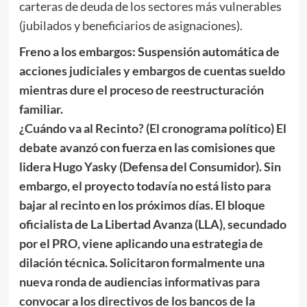
carteras de deuda de los sectores más vulnerables
(jubilados y beneficiarios de asignaciones).
Freno a los embargos:
Suspensión automática de
acciones judiciales y embargos de cuentas sueldo
mientras dure el proceso de reestructuración
familiar.
¿Cuándo va al Recinto? (El cronograma político) El
debate avanzó con fuerza en las comisiones que
lidera Hugo Yasky (Defensa del Consumidor). Sin
embargo, el proyecto todavía no está listo para
bajar al recinto en los próximos días. El bloque
oficialista de La Libertad Avanza (LLA), secundado
por el PRO, viene aplicando una estrategia de
dilación técnica. Solicitaron formalmente una
nueva ronda de audiencias informativas para
convocar a los directivos de los bancos de la