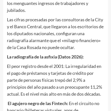
los menguantes ingresos de trabajadores y
jubilados.
Las cifras procesadas por las consultoras de la City
y el Banco Central, que llegaron a los escritorios de
los diputados nacionales, configuran una
radiografía alarmante que el «milagro financiero»
de la Casa Rosada no puede ocultar.
La radiografía de la asfixia (Datos 2026):
El peor registro desde el 2001: La irregularidad en
el pago de préstamos y tarjetas de crédito por
parte de personas físicas trepó del 2,9% a
principios del año pasado a un preocupante 11,2%
actual. Es el nivel más alto en más de dos décadas.
El agujero negro de las Fintech:
En el circuito no
bancario (billeteras virtuales, apps de