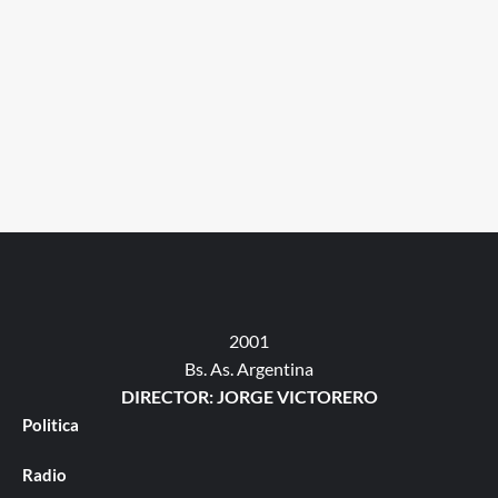
2001
Bs. As. Argentina
DIRECTOR: JORGE VICTORERO
Politica
Radio