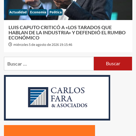
Actualidad
Economia
Politica
LUIS CAPUTO CRITICÓ A «LOS TARADOS QUE
HABLAN DE LA INDUSTRIA» Y DEFENDIÓ EL RUMBO
ECONÓMICO
miércoles 5 de agosto de 2026 19:15:46
Buscar: