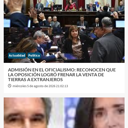
Actualidad
Politica
ADMISIÓN EN EL OFICIALISMO: RECONOCEN QUE
LA OPOSICIÓN LOGRÓ FRENAR LA VENTA DE
TIERRAS A EXTRANJEROS
miércoles 5 de agosto de 2026 21:02:13