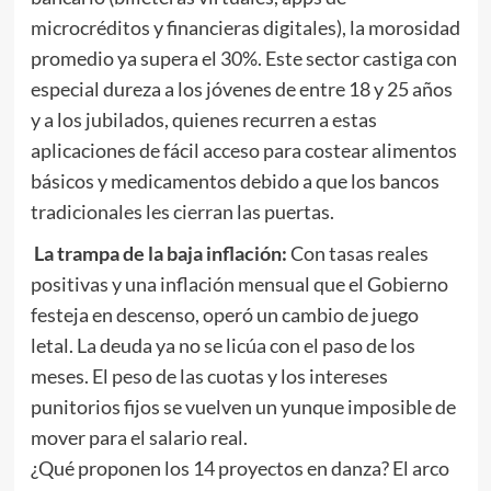
microcréditos y financieras digitales), la morosidad
promedio ya supera el 30%. Este sector castiga con
especial dureza a los jóvenes de entre 18 y 25 años
y a los jubilados, quienes recurren a estas
aplicaciones de fácil acceso para costear alimentos
básicos y medicamentos debido a que los bancos
tradicionales les cierran las puertas.
La trampa de la baja inflación:
Con tasas reales
positivas y una inflación mensual que el Gobierno
festeja en descenso, operó un cambio de juego
letal. La deuda ya no se licúa con el paso de los
meses. El peso de las cuotas y los intereses
punitorios fijos se vuelven un yunque imposible de
mover para el salario real.
¿Qué proponen los 14 proyectos en danza? El arco