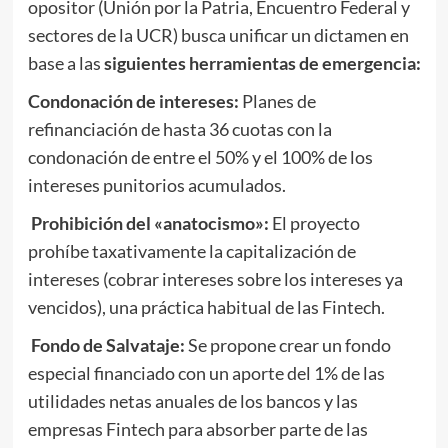
opositor (Unión por la Patria, Encuentro Federal y
sectores de la UCR) busca unificar un dictamen en
base a las
siguientes herramientas de emergencia:
Condonación de intereses:
Planes de
refinanciación de hasta 36 cuotas con la
condonación de entre el 50% y el 100% de los
intereses punitorios acumulados.
Prohibición del «anatocismo»:
El proyecto
prohíbe taxativamente la capitalización de
intereses (cobrar intereses sobre los intereses ya
vencidos), una práctica habitual de las Fintech.
Fondo de Salvataje:
Se propone crear un fondo
especial financiado con un aporte del 1% de las
utilidades netas anuales de los bancos y las
empresas Fintech para absorber parte de las