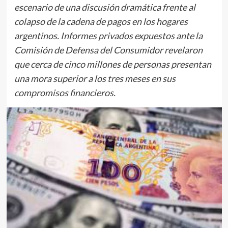
escenario de una discusión dramática frente al
colapso de la cadena de pagos en los hogares
argentinos. Informes privados expuestos ante la
Comisión de Defensa del Consumidor revelaron
que cerca de cinco millones de personas presentan
una mora superior a los tres meses en sus
compromisos financieros.