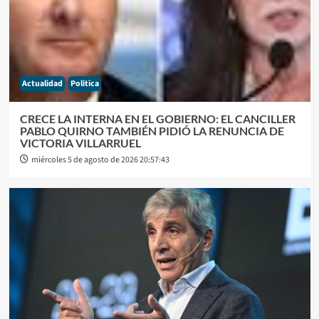
Actualidad
Politica
CRECE LA INTERNA EN EL GOBIERNO: EL CANCILLER
PABLO QUIRNO TAMBIÉN PIDIÓ LA RENUNCIA DE
VICTORIA VILLARRUEL
miércoles 5 de agosto de 2026 20:57:43