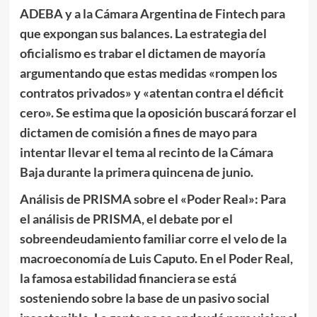
ADEBA y a la Cámara Argentina de Fintech para
que expongan sus balances. La estrategia del
oficialismo es trabar el dictamen de mayoría
argumentando que estas medidas «rompen los
contratos privados» y «atentan contra el déficit
cero». Se estima que la oposición buscará forzar el
dictamen de comisión a fines de mayo para
intentar llevar el tema al recinto de la Cámara
Baja durante la primera quincena de junio.
Análisis de PRISMA sobre el «Poder Real»: Para
el análisis de PRISMA, el debate por el
sobreendeudamiento familiar corre el velo de la
macroeconomía de Luis Caputo. En el Poder Real,
la famosa estabilidad financiera se está
sosteniendo sobre la base de un pasivo social