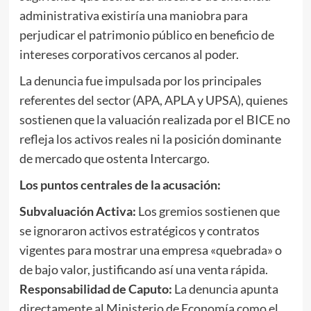
administrativa existiría una maniobra para
perjudicar el patrimonio público en beneficio de
intereses corporativos cercanos al poder.
La denuncia fue impulsada por los principales
referentes del sector (APA, APLA y UPSA), quienes
sostienen que la valuación realizada por el BICE no
refleja los activos reales ni la posición dominante
de mercado que ostenta Intercargo.
Los puntos centrales de la acusación:
Subvaluación Activa:
Los gremios sostienen que
se ignoraron activos estratégicos y contratos
vigentes para mostrar una empresa «quebrada» o
de bajo valor, justificando así una venta rápida.
Responsabilidad de Caputo:
La denuncia apunta
directamente al Ministerio de Economía como el