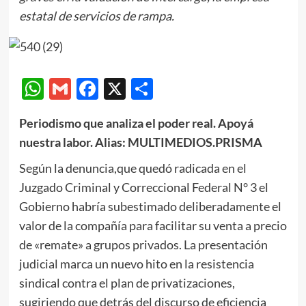
estatal de servicios de rampa.
WhatsApp
Gmail
Facebook
X
Compartir
Periodismo que analiza el poder real. Apoyá
nuestra labor. Alias: MULTIMEDIOS.PRISMA
Según la denuncia,que quedó radicada en el
Juzgado Criminal y Correccional Federal N° 3 el
Gobierno habría subestimado deliberadamente el
valor de la compañía para facilitar su venta a precio
de «remate» a grupos privados. La presentación
judicial marca un nuevo hito en la resistencia
sindical contra el plan de privatizaciones,
sugiriendo que detrás del discurso de eficiencia