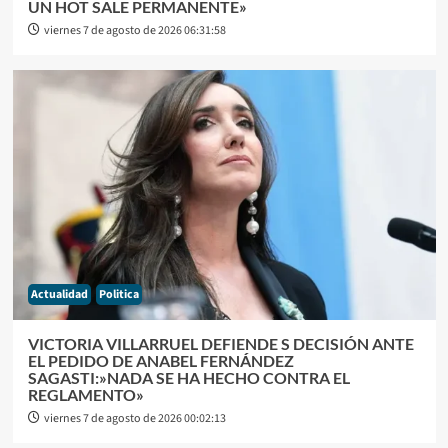
UN HOT SALE PERMANENTE»
viernes 7 de agosto de 2026 06:31:58
Actualidad
Politica
VICTORIA VILLARRUEL DEFIENDE S DECISIÓN ANTE
EL PEDIDO DE ANABEL FERNÁNDEZ
SAGASTI:»NADA SE HA HECHO CONTRA EL
REGLAMENTO»
viernes 7 de agosto de 2026 00:02:13