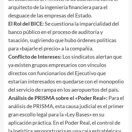
arquitecto de la ingeniería financiera para el
desguace de las empresas del Estado.
El Rol del BICE:
Se cuestiona la imparcialidad del
banco público en el proceso de auditoría y
tasación, sugiriendo que hubo órdenes políticas
para «bajarle el precio» a la compañía.
Conflicto de Intereses:
Los sindicatos alertan que
ya existen grupos empresarios con vínculos
directos con funcionarios del Ejecutivo que
estarían interesados en quedarse con el monopolio
del servicio de rampa en los aeropuertos del país.
Análisis de PRISMA sobre el «Poder Real»:
Para el
análisis de PRISMA, esta causa judicial es el primer
gran escollo legal para la «Ley Bases» en su
aplicación práctica. En el Poder Real, el control de
la logística aeroportuaria es una caja estratégica y