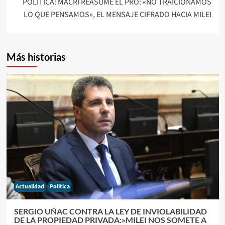
POLÍTICA: MACRI REASUME EL PRO: «NO TRAICIONAMOS
LO QUE PENSAMOS», EL MENSAJE CIFRADO HACIA MILEI
Más historias
Actualidad
Politica
SERGIO UÑAC CONTRA LA LEY DE INVIOLABILIDAD
DE LA PROPIEDAD PRIVADA:»MILEI NOS SOMETE A