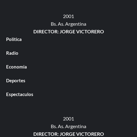
2001
Bs. As. Argentina
DIRECTOR: JORGE VICTORERO
Politica
Radio
Economia
Deportes
Espectaculos
2001
Bs. As. Argentina
DIRECTOR: JORGE VICTORERO