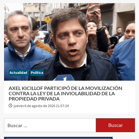
Actualidad
Politica
AXEL KICILLOF PARTICIPÓ DE LA MOVILIZACIÓN
CONTRA LA LEY DE LA INVIOLABILIDAD DE LA
PROPIEDAD PRIVADA
jueves 6 de agosto de 2026 21:57:24
Buscar: