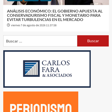
ANÁLISIS ECONÓMICO: EL GOBIERNO APUESTA AL
CONSERVADURISMO FISCAL Y MONETARIO PARA
EVITAR TURBULENCIAS EN EL MERCADO
viernes 7 de agosto de 2026 11:37:58
Buscar: