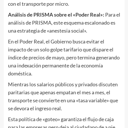
con el transporte por micro.
Análisis de PRISMA sobre el «Poder Real»:
Para el
análisis de PRISMA, este esquema escalonado es
una estrategia de «anestesia social».
En el Poder Real, el Gobierno busca evitar el
impacto de un solo golpe tarifario que dispare el
índice de precios de mayo, pero termina generando
una indexación permanente de la economía
doméstica.
Mientras los salarios públicos y privados discuten
paritarias que apenas empatan el mes a mes, el
transporte se convierte en una «tasa variable» que
se devora el ingreso real.
Esta política de «goteo» garantiza el flujo de caja
para las empresas pero deja al ciudadano de a pie