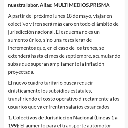
nuestra labor. Alias: MULTIMEDIOS.PRISMA
A partir del próximo lunes 18 de mayo, viajar en
colectivo y tren será más caro en todo el ámbito de
jurisdicción nacional. El esquema no es un
aumento único, sino una «escalera» de
incrementos que, en el caso de los trenes, se
extenderá hasta el mes de septiembre, acumulando
subas que superan ampliamente la inflación
proyectada.
El nuevo cuadro tarifario busca reducir
drásticamente los subsidios estatales,
transfiriendo el costo operativo directamente a los
usuarios que ya enfrentan salarios estancados.
1. Colectivos de Jurisdicción Nacional (Líneas 1 a
199):
El aumento para el transporte automotor