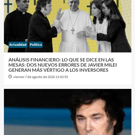
Actualidad
Politica
ANÁLISIS FINANCIERO: LO QUE SE DICE EN LAS
MESAS: DOS NUEVOS ERRORES DE JAVIER MILEI
GENERAN MÁS VÉRTIGO A LOS INVERSORES
viernes 7 de agosto de 2026 13:43:55