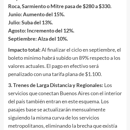
Roca, Sarmiento o Mitre pasa de $280 a $330.
Junio: Aumento del 15%.
Julio: Suba del 13%.
Agosto: Incremento del 12%.
Septiembre: Alza del 10%.
Impacto total:
Al finalizar el ciclo en septiembre, el
boleto mínimo habrá subido un 89% respecto a los
valores actuales. El pago en efectivo será
penalizado con una tarifa plana de $1.100.
3. Trenes de Larga Distancia y Regionales:
Los
servicios que conectan Buenos Aires con el interior
del país también entran en este esquema. Los
pasajes base se actualizarán mensualmente
siguiendo la misma curva de los servicios
metropolitanos, eliminando la brecha que existía