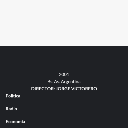
2001
Bs. As. Argentina
DIRECTOR: JORGE VICTORERO
Politica
Radio
Economia