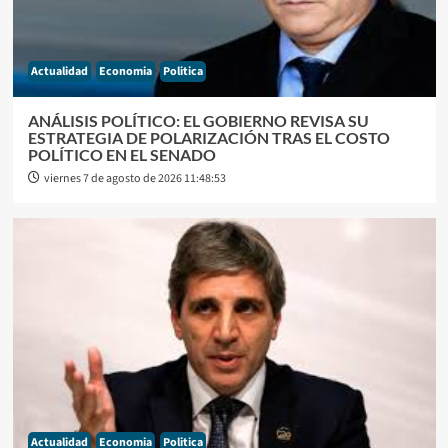
Actualidad
Economia
Politica
ANÁLISIS POLÍTICO: EL GOBIERNO REVISA SU
ESTRATEGIA DE POLARIZACIÓN TRAS EL COSTO
POLÍTICO EN EL SENADO
viernes 7 de agosto de 2026 11:48:53
Actualidad
Economia
Politica